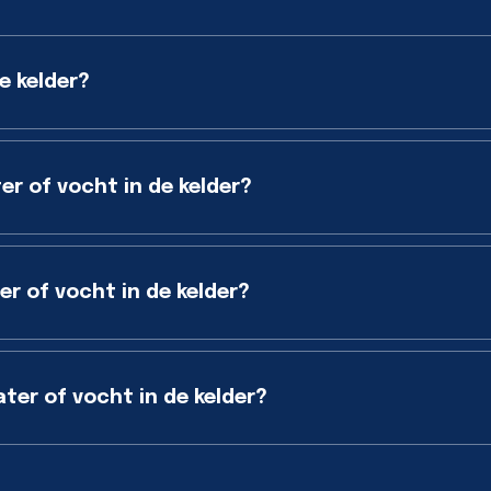
e kelder?
er of vocht in de kelder?
r of vocht in de kelder?
er of vocht in de kelder?