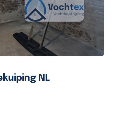
ekuiping NL