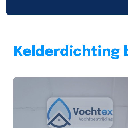
Kelderdichting 