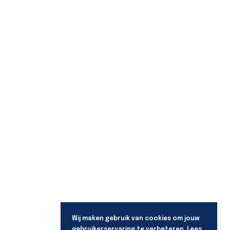
Wij maken gebruik van cookies om jouw
gebruikerservaring te verbeteren. Lees