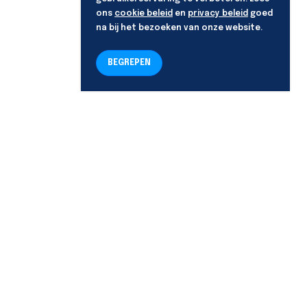
ons
cookie beleid
en
privacy beleid
goed
na bij het bezoeken van onze website.
BEGREPEN