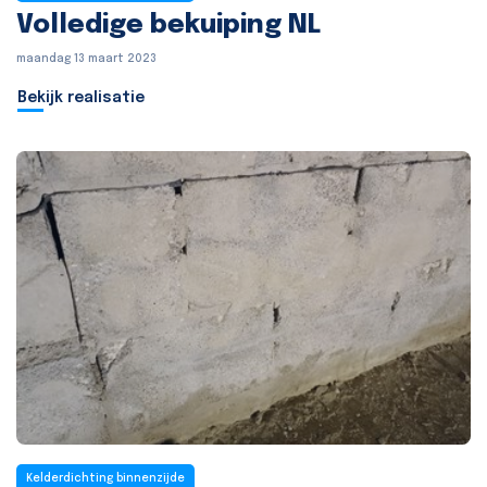
Volledige bekuiping NL
maandag 13 maart 2023
Bekijk realisatie
Kelderdichting binnenzijde