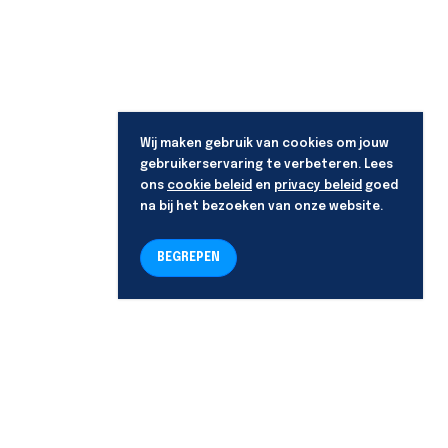
Wij maken gebruik van cookies om jouw
gebruikerservaring te verbeteren. Lees
ons
cookie beleid
en
privacy beleid
goed
na bij het bezoeken van onze website.
BEGREPEN