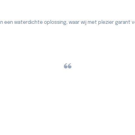
an een waterdichte oplossing, waar wij met plezier garant v
“