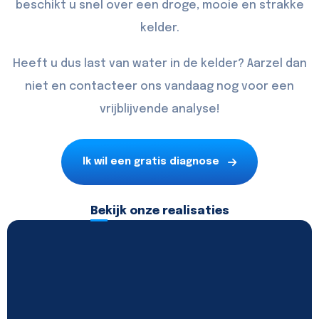
beschikt u snel over een droge, mooie en strakke
kelder.
Heeft u dus last van water in de kelder? Aarzel dan
niet en
contacteer
ons vandaag nog voor een
vrijblijvende analyse!
Ik wil een gratis diagnose
Bekijk onze realisaties