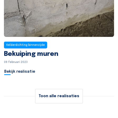
Kelderdichting binnenzijde
Bekuiping muren
09 februari 2023
Bekijk realisatie
Toon alle realisaties