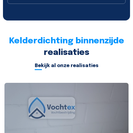
Kelderdichting binnenzijde
realisaties
Bekijk al onze realisaties