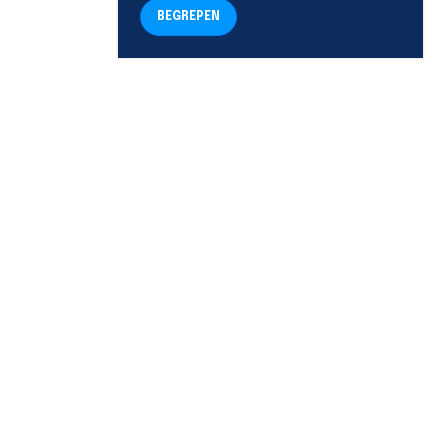
BEGREPEN
TELEFOON