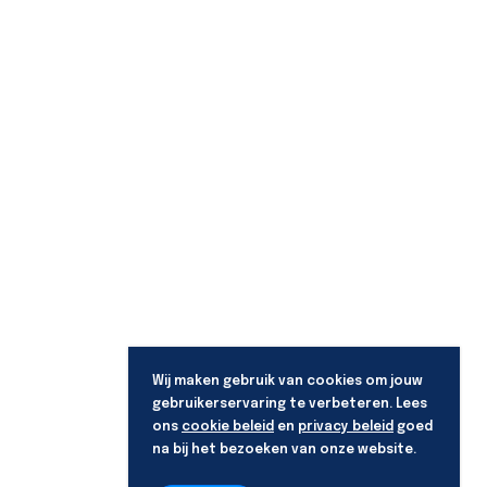
Wij maken gebruik van cookies om jouw
gebruikerservaring te verbeteren. Lees
ons
cookie beleid
en
privacy beleid
goed
na bij het bezoeken van onze website.