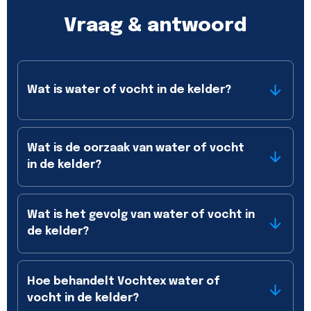
Vraag & antwoord
Wat is water of vocht in de kelder?
Wat is de oorzaak van water of vocht
in de kelder?
Wat is het gevolg van water of vocht in
de kelder?
Hoe behandelt Vochtex water of
vocht in de kelder?