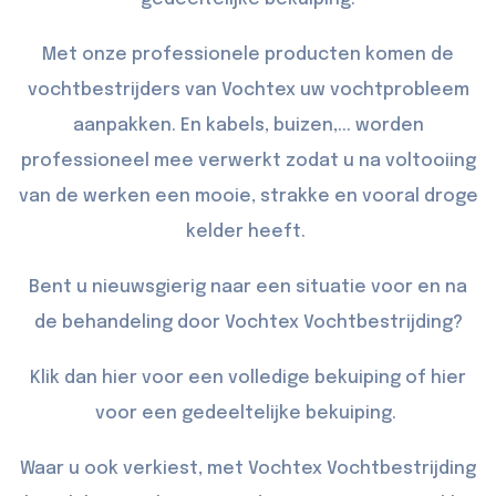
Met onze professionele producten komen de
vochtbestrijders van Vochtex uw vochtprobleem
aanpakken. En kabels, buizen,... worden
professioneel mee verwerkt zodat u na voltooiing
van de werken een mooie, strakke en vooral droge
kelder heeft.
Bent u nieuwsgierig naar een situatie voor en na
de behandeling door Vochtex Vochtbestrijding?
Klik dan
hier
voor een volledige bekuiping of
hier
voor een gedeeltelijke bekuiping.
Waar u ook verkiest, met Vochtex Vochtbestrijding