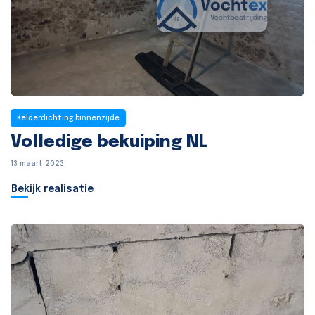
Kelderdichting binnenzijde
Volledige bekuiping NL
13 maart 2023
Bekijk realisatie