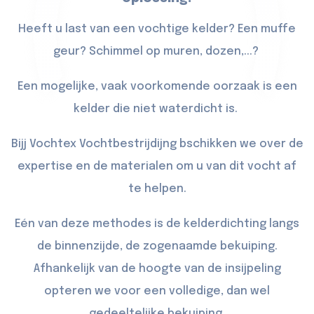
Heeft u last van een vochtige kelder? Een muffe
geur? Schimmel op muren, dozen,...?
Een mogelijke, vaak voorkomende oorzaak is een
kelder die niet waterdicht is.
Bijj Vochtex Vochtbestrijdijng bschikken we over de
expertise en de materialen om u van dit vocht af
te helpen.
Eén van deze methodes is de kelderdichting langs
de binnenzijde, de zogenaamde bekuiping.
Afhankelijk van de hoogte van de insijpeling
opteren we voor een volledige, dan wel
gedeeltelijke bekuiping.