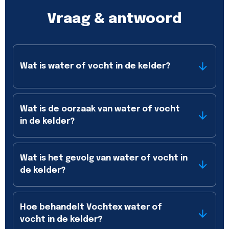
Vraag & antwoord
Wat is water of vocht in de kelder?
Wat is de oorzaak van water of vocht
in de kelder?
Wat is het gevolg van water of vocht in
de kelder?
Hoe behandelt Vochtex water of
vocht in de kelder?