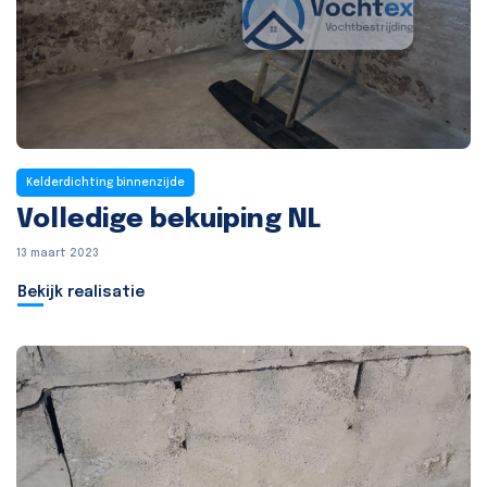
Kelderdichting binnenzijde
Volledige bekuiping NL
13 maart 2023
Bekijk realisatie