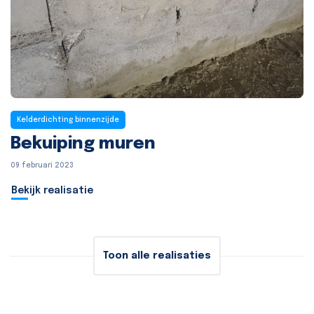
Kelderdichting binnenzijde
Bekuiping muren
09 februari 2023
Bekijk realisatie
Toon alle realisaties