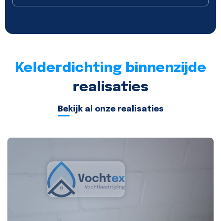
Kelderdichting binnenzijde
realisaties
Bekijk al onze realisaties