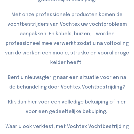
Met onze professionele producten komen de
vochtbestrijders van Vochtex uw vochtprobleem
aanpakken. En kabels, buizen,... worden
professioneel mee verwerkt zodat u na voltooiing
van de werken een mooie, strakke en vooral droge
kelder heeft.
Bent u nieuwsgierig naar een situatie voor en na
de behandeling door Vochtex Vochtbestrijding?
Klik dan
hier
voor een volledige bekuiping of
hier
voor een gedeeltelijke bekuiping.
Waar u ook verkiest, met Vochtex Vochtbestrijding