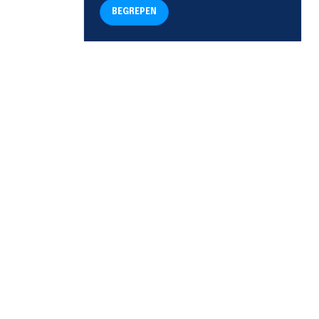
BEGREPEN
TELEFOON