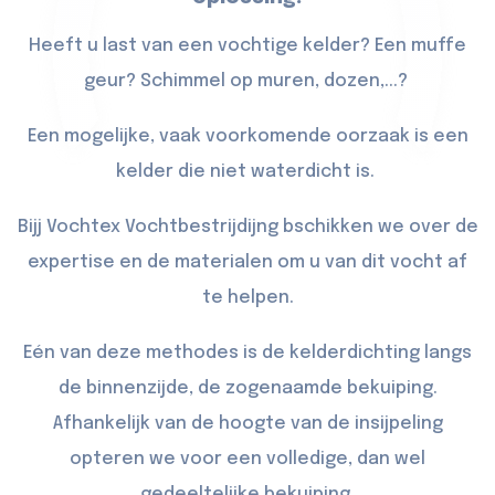
Heeft u last van een vochtige kelder? Een muffe
geur? Schimmel op muren, dozen,...?
Een mogelijke, vaak voorkomende oorzaak is een
kelder die niet waterdicht is.
Bijj Vochtex Vochtbestrijdijng bschikken we over de
expertise en de materialen om u van dit vocht af
te helpen.
Eén van deze methodes is de kelderdichting langs
de binnenzijde, de zogenaamde bekuiping.
Afhankelijk van de hoogte van de insijpeling
opteren we voor een volledige, dan wel
gedeeltelijke bekuiping.