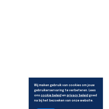
Wij maken gebruik van cookies om jouw
gebruikerservaring te verbeteren. Lees
ons
cookie beleid
en
privacy beleid
goed
na bij het bezoeken van onze website.