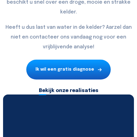
beschikt u snel over een droge, mooie en strakke
kelder.
Heeft u dus last van water in de kelder? Aarzel dan
niet en
contacteer
ons vandaag nog voor een
vrijblijvende analyse!
Ik wil een gratis diagnose
Bekijk onze realisaties