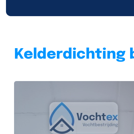
Kelderdichting 