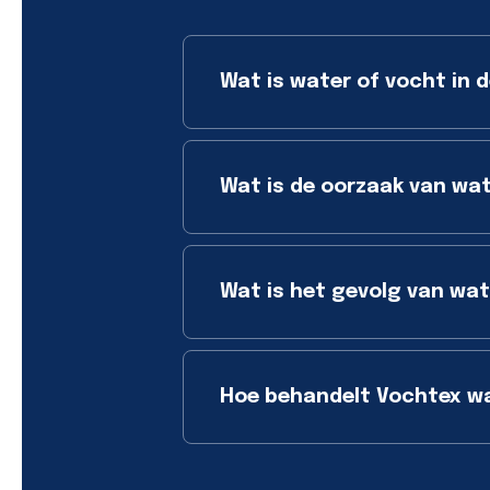
Wat is water of vocht in d
Wat is de oorzaak van wat
Wat is het gevolg van wate
Hoe behandelt Vochtex wat