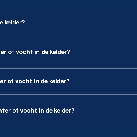
e kelder?
er of vocht in de kelder?
r of vocht in de kelder?
er of vocht in de kelder?