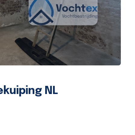
ekuiping NL