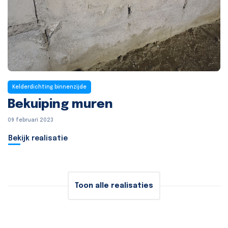
Kelderdichting binnenzijde
Bekuiping muren
09 februari 2023
Bekijk realisatie
Toon alle realisaties