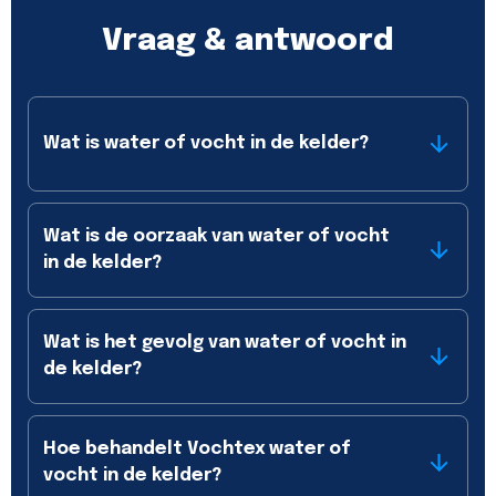
Vraag & antwoord
Wat is water of vocht in de kelder?
Wat is de oorzaak van water of vocht
in de kelder?
Wat is het gevolg van water of vocht in
de kelder?
Hoe behandelt Vochtex water of
vocht in de kelder?