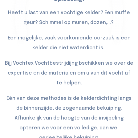
Heeft u last van een vochtige kelder? Een muffe
geur? Schimmel op muren, dozen,...?
Een mogelijke, vaak voorkomende oorzaak is een
kelder die niet waterdicht is.
Bijj Vochtex Vochtbestrijdijng bschikken we over de
expertise en de materialen om u van dit vocht af
te helpen.
Eén van deze methodes is de kelderdichting langs
de binnenzijde, de zogenaamde bekuiping.
Afhankelijk van de hoogte van de insijpeling
opteren we voor een volledige, dan wel
gedeeltelijke bekuiping.