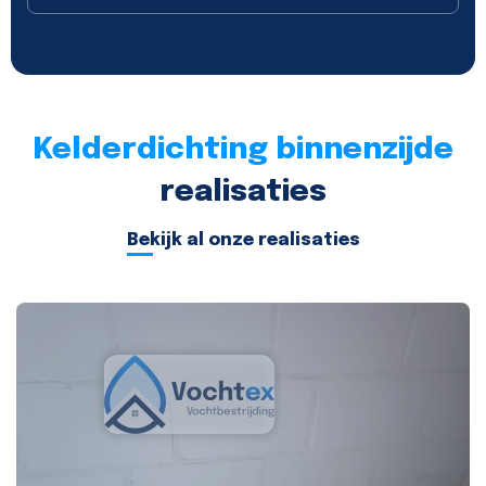
Kelderdichting binnenzijde
realisaties
Bekijk al onze realisaties