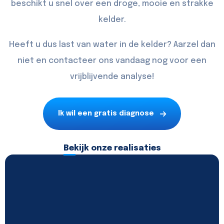
beschikt u snel over een droge, mooie en strakke
kelder.
Heeft u dus last van water in de kelder? Aarzel dan
niet en
contacteer
ons vandaag nog voor een
vrijblijvende analyse!
Ik wil een gratis diagnose
Bekijk onze realisaties