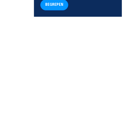
BEGREPEN
TELEFOON