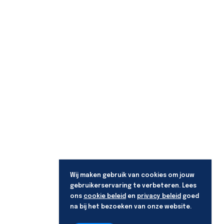
Wij maken gebruik van cookies om jouw
gebruikerservaring te verbeteren. Lees
ons
cookie beleid
en
privacy beleid
goed
na bij het bezoeken van onze website.