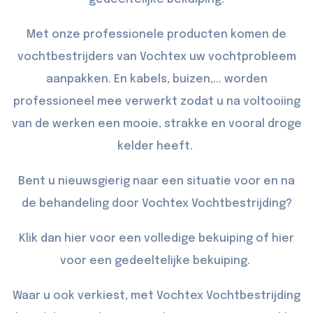
Met onze professionele producten komen de
vochtbestrijders van Vochtex uw vochtprobleem
aanpakken. En kabels, buizen,... worden
professioneel mee verwerkt zodat u na voltooiing
van de werken een mooie, strakke en vooral droge
kelder heeft.
Bent u nieuwsgierig naar een situatie voor en na
de behandeling door Vochtex Vochtbestrijding?
Klik dan
hier
voor een volledige bekuiping of
hier
voor een gedeeltelijke bekuiping.
Waar u ook verkiest, met Vochtex Vochtbestrijding