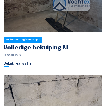
Kelderdichting binnenzijde
Volledige bekuiping NL
13 maart 2023
Bekijk realisatie