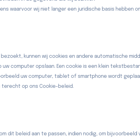
ens waarvoor wij niet langer een juridische basis hebben o
bezoekt, kunnen wij cookies en andere automatische mid
uw computer opslaan. Een cookie is een klein tekstbesta
oorbeeld uw computer, tablet of smartphone wordt geplaa
 u terecht op ons
Cookie-beleid
.
 dit beleid aan te passen, indien nodig, om bijvoorbeeld 