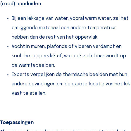
(rood) aanduiden.
Bij een lekkage van water, vooral warm water, zal het
omliggende materiaal een andere temperatuur
hebben dan de rest van het oppervlak.
Vocht in muren, plafonds of vloeren verdampt en
koelt het oppervlak af, wat ook zichtbaar wordt op
de warmtebeelden.
Experts vergelijken de thermische beelden met hun
andere bevindingen om de exacte locatie van het lek
vast te stellen.
Toepassingen