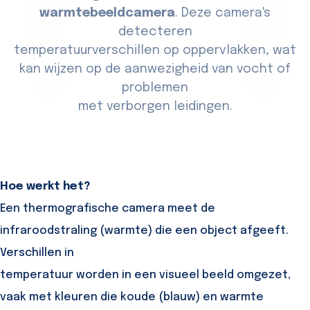
warmtebeeldcamera
. Deze camera's
detecteren
temperatuurverschillen op oppervlakken, wat
kan wijzen op de aanwezigheid van vocht of
problemen
met verborgen leidingen.
Hoe werkt het?
Een thermografische camera meet de
infraroodstraling (warmte) die een object afgeeft.
Verschillen in
temperatuur worden in een visueel beeld omgezet,
vaak met kleuren die koude (blauw) en warmte