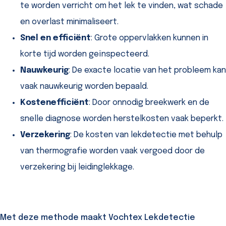
te worden verricht om het lek te vinden, wat schade
en overlast minimaliseert.
Snel en efficiënt
: Grote oppervlakken kunnen in
korte tijd worden geïnspecteerd.
Nauwkeurig
: De exacte locatie van het probleem kan
vaak nauwkeurig worden bepaald.
Kostenefficiënt
: Door onnodig breekwerk en de
snelle diagnose worden herstelkosten vaak beperkt.
Verzekering
: De kosten van lekdetectie met behulp
van thermografie worden vaak vergoed door de
verzekering bij leidinglekkage.
Met deze methode maakt Vochtex Lekdetectie