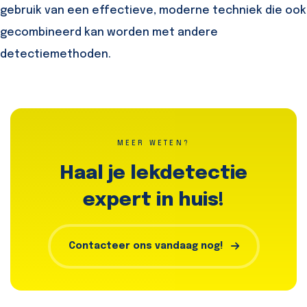
gebruik van een effectieve, moderne techniek die ook
gecombineerd kan worden met andere
detectiemethoden.
MEER WETEN?
Haal je lekdetectie
expert in huis!
Contacteer ons vandaag nog!