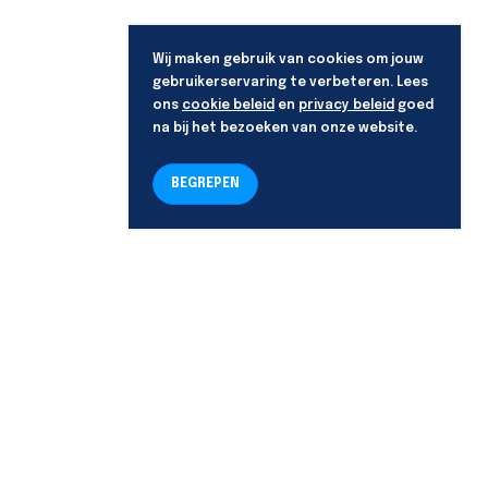
Wij maken gebruik van cookies om jouw
gebruikerservaring te verbeteren. Lees
ons
cookie beleid
en
privacy beleid
goed
na bij het bezoeken van onze website.
BEGREPEN