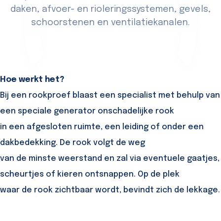
daken, afvoer- en rioleringssystemen, gevels,
schoorstenen en ventilatiekanalen.
Hoe werkt het?
Bij een rookproef blaast een specialist met behulp van
een speciale generator onschadelijke rook
in een afgesloten ruimte, een leiding of onder een
dakbedekking. De rook volgt de weg
van de minste weerstand en zal via eventuele gaatjes,
scheurtjes of kieren ontsnappen. Op de plek
waar de rook zichtbaar wordt, bevindt zich de lekkage.