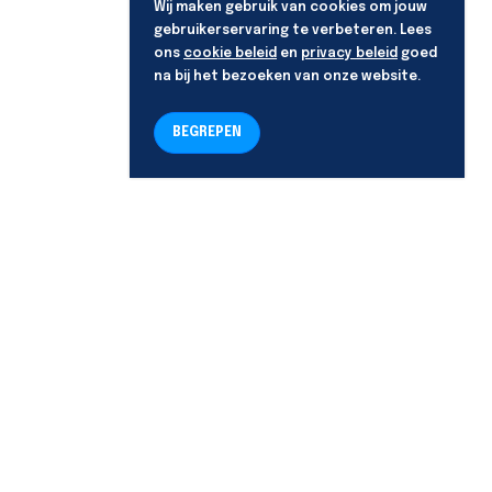
Wij maken gebruik van cookies om jouw
gebruikerservaring te verbeteren. Lees
ons
cookie beleid
en
privacy beleid
goed
na bij het bezoeken van onze website.
BEGREPEN