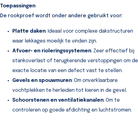
Toepassingen
De rookproef wordt onder andere gebruikt voor:
Platte daken
: Ideaal voor complexe dakstructuren
waar lekkages moeilijk te vinden zijn.
Afvoer- en rioleringssystemen
: Zeer effectief bij
stankoverlast of terugkerende verstoppingen om de
exacte locatie van een defect vast te stellen.
Gevels en spouwmuren
: Om onverklaarbare
vochtplekken te herleiden tot kieren in de gevel.
Schoorstenen en ventilatiekanalen
: Om te
controleren op goede afdichting en luchtstromen.