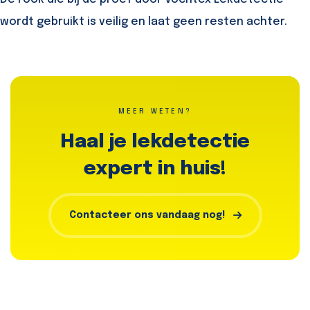
wordt gebruikt is veilig en laat geen resten achter.
MEER WETEN?
Haal je lekdetectie
expert in huis!
Contacteer ons vandaag nog!