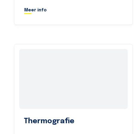
Meer info
Thermografie