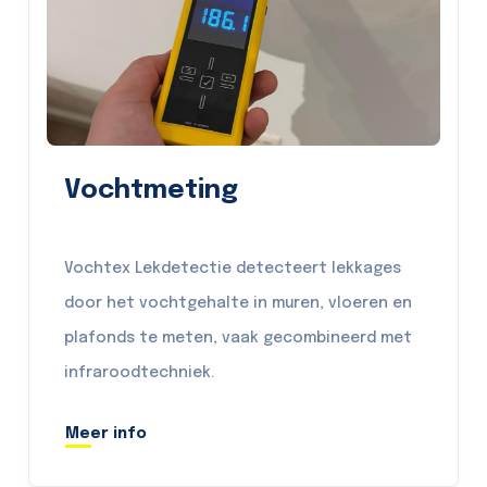
Vochtmeting
Vochtex Lekdetectie detecteert lekkages
door het vochtgehalte in muren, vloeren en
plafonds te meten, vaak gecombineerd met
infraroodtechniek.
Meer info