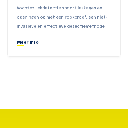
Vochtex Lekdetectie spoort lekkages en
openingen op met een rookproef, een niet-
invasieve en effectieve detectiemethode.
Meer info