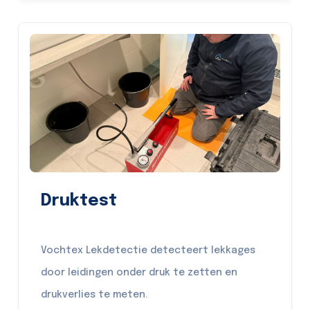
Druktest
Vochtex Lekdetectie detecteert lekkages
door leidingen onder druk te zetten en
drukverlies te meten.