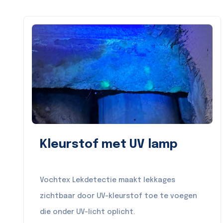
Kleurstof met UV lamp
Vochtex Lekdetectie maakt lekkages
zichtbaar door UV-kleurstof toe te voegen
die onder UV-licht oplicht.