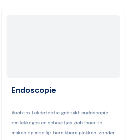
Endoscopie
Vochtex Lekdetectie gebruikt endoscopie
om lekkages en scheurtjes zichtbaar te
maken op moeilijk bereikbare plekken, zonder