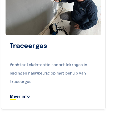
Traceergas
Vochtex Lekdetectie spoort lekkages in
leidingen nauwkeurig op met behulp van
traceergas.
Meer info