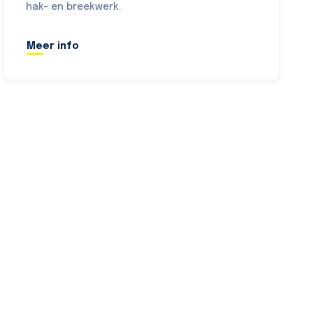
hak- en breekwerk.
Meer info