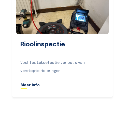
Rioolinspectie
Vochtex Lekdetectie verlost u van
verstopte rioleringen
Meer info