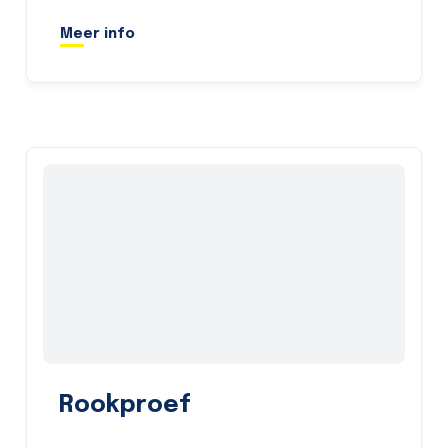
Meer info
Rookproef