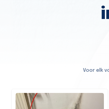
Voor elk v