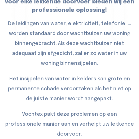
Voor elke lekkende doorvoer bieden wij een
professionele oplossing!
De leidingen van water, elektriciteit, telefonie, …
worden standaard door wachtbuizen uw woning
binnengebracht. Als deze wachtbuizen niet
adequaat zijn afgedicht, zal er zo water in uw
woning binnensijpelen.
Het insijpelen van water in kelders kan grote en
permanente schade veroorzaken als het niet op
de juiste manier wordt aangepakt.
Vochtex pakt deze problemen op een
professionele manier aan en verhelpt uw lekkende
doorvoer.