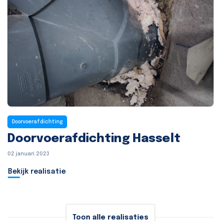
Doorvoerafdichting
Doorvoerafdichting Hasselt
02 januari 2023
Bekijk realisatie
Toon alle realisaties