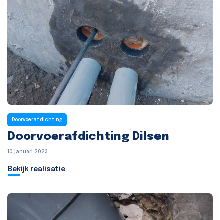
Doorvoerafdichting
Doorvoerafdichting Dilsen
10 januari 2023
Bekijk realisatie