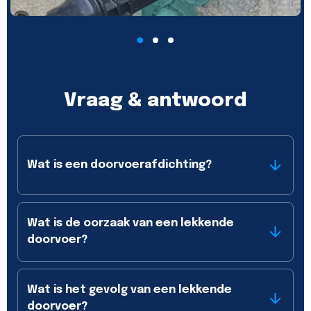
Vraag & antwoord
Wat is een doorvoerafdichting?
Wat is de oorzaak van een lekkende
doorvoer?
Wat is het gevolg van een lekkende
doorvoer?