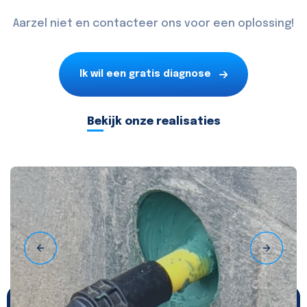
Aarzel niet en contacteer ons voor een oplossing!
Ik wil een gratis diagnose
Bekijk onze realisaties