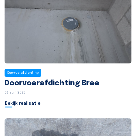
Doorvoerafdichting
Doorvoerafdichting Bree
06 april 2023
Bekijk realisatie