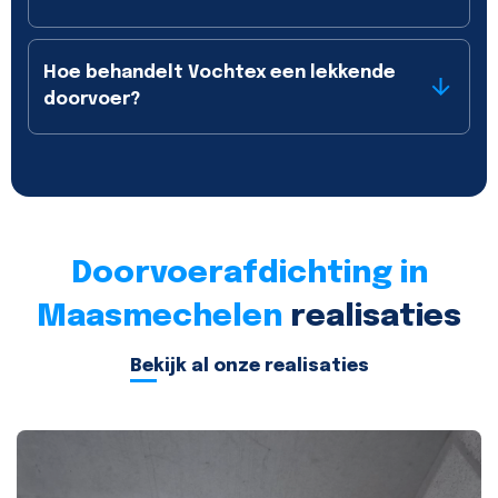
Hoe behandelt Vochtex een lekkende
doorvoer?
Doorvoerafdichting in
Maasmechelen
realisaties
Bekijk al onze realisaties