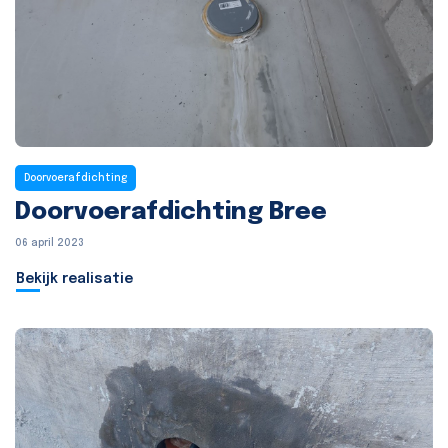
Doorvoerafdichting
Doorvoerafdichting Bree
06 april 2023
Bekijk realisatie