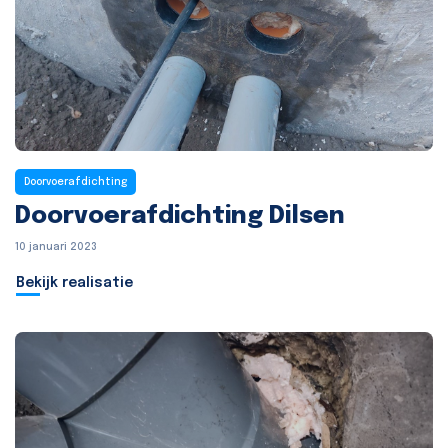
Doorvoerafdichting
Doorvoerafdichting Dilsen
10 januari 2023
Bekijk realisatie