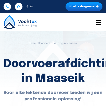
Gratis diagnose
Home - Doorvoerafdichting in Maaseik
Doorvoerafdicht
in Maaseik
Voor elke lekkende doorvoer bieden wij een
professionele oplossing!