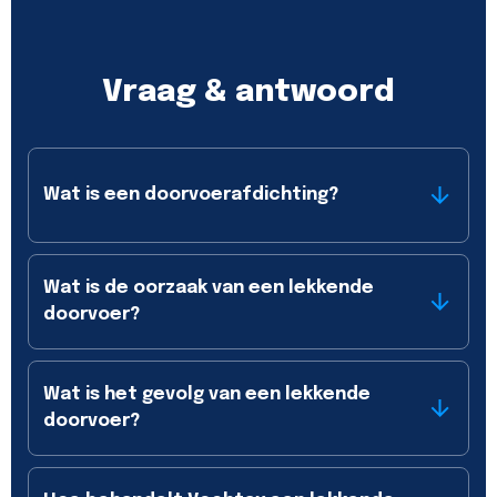
Vraag & antwoord
Wat is een doorvoerafdichting?
Wat is de oorzaak van een lekkende
doorvoer?
Wat is het gevolg van een lekkende
doorvoer?