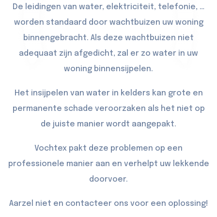
De leidingen van water, elektriciteit, telefonie, …
worden standaard door wachtbuizen uw woning
binnengebracht. Als deze wachtbuizen niet
adequaat zijn afgedicht, zal er zo water in uw
woning binnensijpelen.
Het insijpelen van water in kelders kan grote en
permanente schade veroorzaken als het niet op
de juiste manier wordt aangepakt.
Vochtex pakt deze problemen op een
professionele manier aan en verhelpt uw lekkende
doorvoer.
Aarzel niet en contacteer ons voor een oplossing!