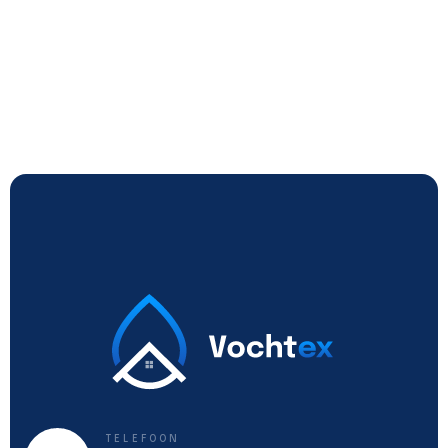
TELEFOON