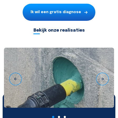
Ik wil een gratis diagnose
Bekijk onze realisaties