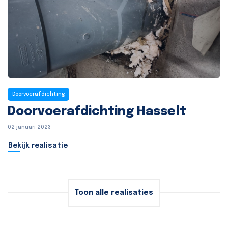
Doorvoerafdichting
Doorvoerafdichting Hasselt
02 januari 2023
Bekijk realisatie
Toon alle realisaties