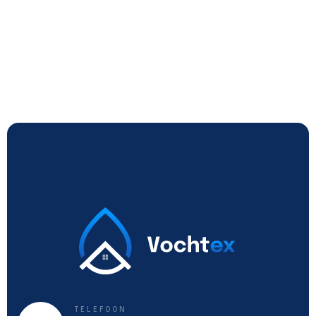
TELEFOON