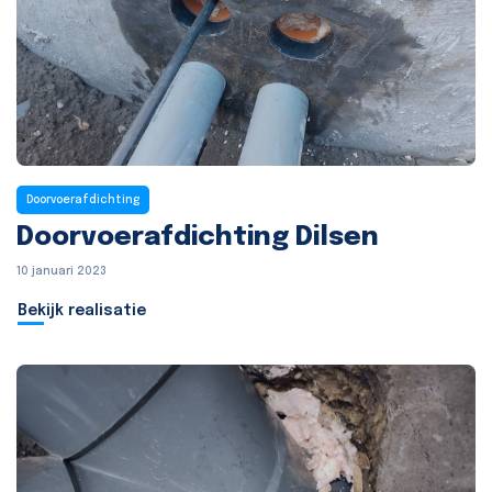
Doorvoerafdichting
Doorvoerafdichting Dilsen
10 januari 2023
Bekijk realisatie