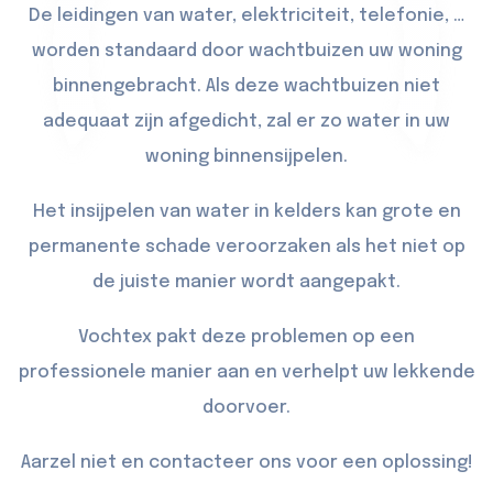
De leidingen van water, elektriciteit, telefonie, …
worden standaard door wachtbuizen uw woning
binnengebracht. Als deze wachtbuizen niet
adequaat zijn afgedicht, zal er zo water in uw
woning binnensijpelen.
Het insijpelen van water in kelders kan grote en
permanente schade veroorzaken als het niet op
de juiste manier wordt aangepakt.
Vochtex pakt deze problemen op een
professionele manier aan en verhelpt uw lekkende
doorvoer.
Aarzel niet en contacteer ons voor een oplossing!