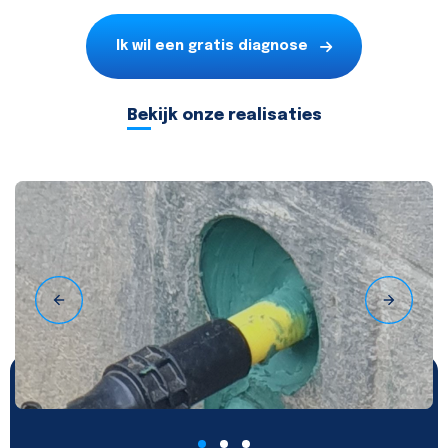
Ik wil een gratis diagnose
Bekijk onze realisaties