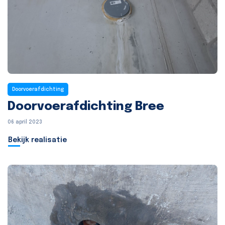
Doorvoerafdichting
Doorvoerafdichting Bree
06 april 2023
Bekijk realisatie