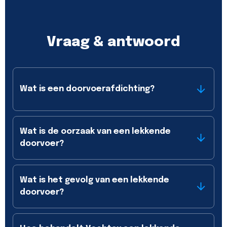
Vraag & antwoord
Wat is een doorvoerafdichting?
Wat is de oorzaak van een lekkende
doorvoer?
Wat is het gevolg van een lekkende
doorvoer?