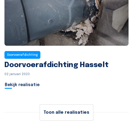
Doorvoerafdichting
Doorvoerafdichting Hasselt
02 januari 2023
Bekijk realisatie
Toon alle realisaties