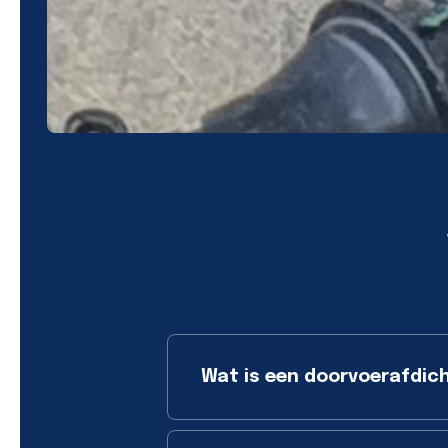
Wat is een doorvoerafdic