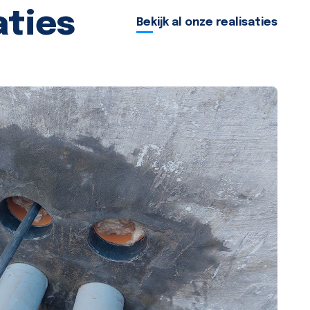
aties
Bekijk al onze realisaties