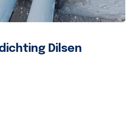
ichting Dilsen