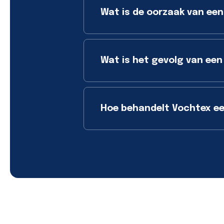
Wat is de oorzaak van een
Wat is het gevolg van een
Hoe behandelt Vochtex ee