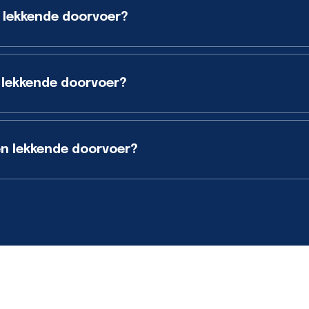
 lekkende doorvoer?
 lekkende doorvoer?
n lekkende doorvoer?