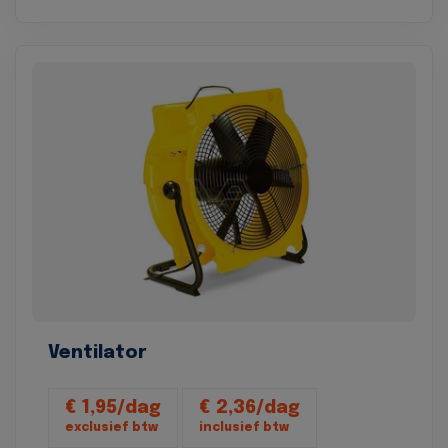
Ventilator
€ 1,95/dag
€ 2,36/dag
exclusief btw
inclusief btw