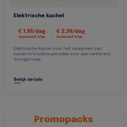
Elektrische kachel
€ 1,95/dag
€ 2,36/dag
exclusief btw
inclusief btw
Elektrische kachel voor het opwarmen van
huizen in koudere periodes voor een verbeterd
droogproces.
Bekijk details
Promopacks