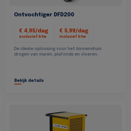
Ontvochtiger DFD200
€ 4,95/dag
€ 5,99/dag
exclusief btw
inclusief btw
De ideale oplossing voor het binnenshuis
drogen van muren, plafonds en vloeren.
Bekijk details