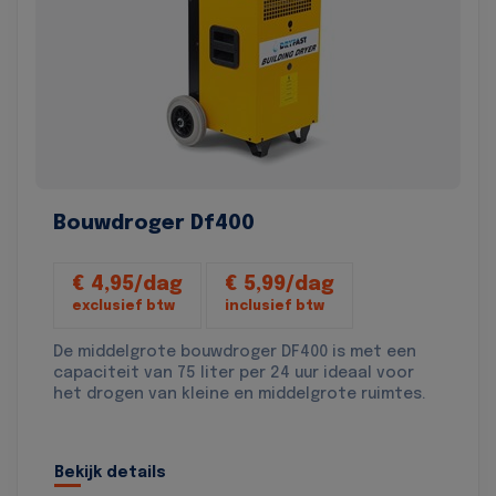
Bouwdroger Df400
€ 4,95/dag
€ 5,99/dag
exclusief btw
inclusief btw
De middelgrote bouwdroger DF400 is met een
capaciteit van 75 liter per 24 uur ideaal voor
het drogen van kleine en middelgrote ruimtes.
Bekijk details