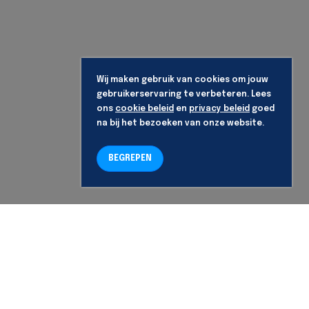
Wij maken gebruik van cookies om jouw
gebruikerservaring te verbeteren. Lees
ons
cookie beleid
en
privacy beleid
goed
na bij het bezoeken van onze website.
BEGREPEN