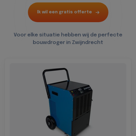
Ik wil een gratis offerte
Voor elke situatie hebben wij de perfecte
bouwdroger in Zwijndrecht