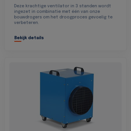
Deze krachtige ventilator in 3 standen wordt
ingezet in combinatie met één van onze
bouwdrogers om het droogproces gevoelig te
verbeteren.
Bekijk details