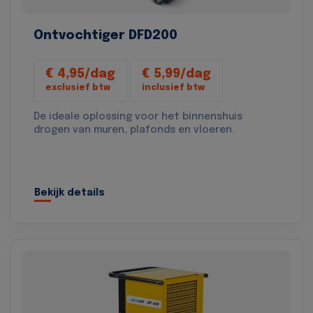
Ontvochtiger DFD200
€ 4,95/dag
€ 5,99/dag
exclusief btw
inclusief btw
De ideale oplossing voor het binnenshuis
drogen van muren, plafonds en vloeren.
Bekijk details