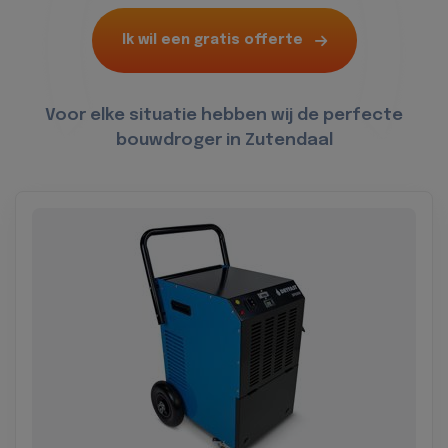
Ik wil een gratis offerte
Voor elke situatie hebben wij de perfecte
bouwdroger in Zutendaal