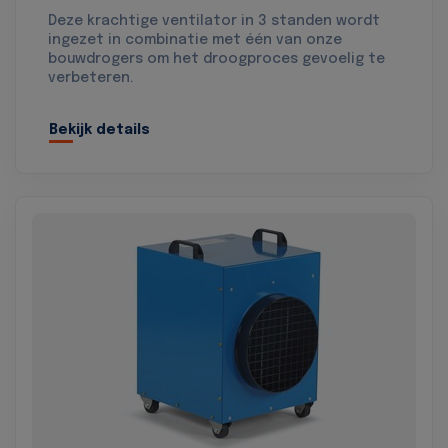
Deze krachtige ventilator in 3 standen wordt
ingezet in combinatie met één van onze
bouwdrogers om het droogproces gevoelig te
verbeteren.
Bekijk details