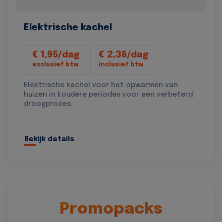
Elektrische kachel
€ 1,95/dag
€ 2,36/dag
exclusief btw
inclusief btw
Elektrische kachel voor het opwarmen van
huizen in koudere periodes voor een verbeterd
droogproces.
Bekijk details
Promopacks