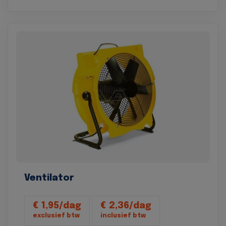
Ventilator
€ 1,95/dag
€ 2,36/dag
exclusief btw
inclusief btw