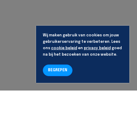
Wij maken gebruik van cookies om jouw
gebruikerservaring te verbeteren. Lees
ons
cookie beleid
en
privacy beleid
goed
na bij het bezoeken van onze website.
BEGREPEN