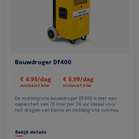
Bouwdroger Df400
€ 4,95/dag
€ 5,99/dag
exclusief btw
inclusief btw
De middelgrote bouwdroger DF400 is met een
capaciteit van 75 liter per 24 uur ideaal voor
het drogen van kleine en middelgrote ruimtes.
Bekijk details