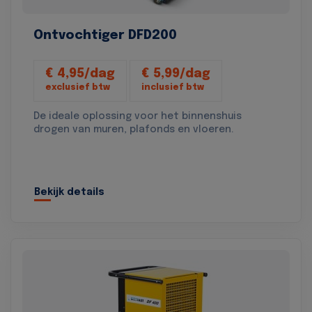
Ontvochtiger DFD200
€ 4,95/dag
€ 5,99/dag
exclusief btw
inclusief btw
De ideale oplossing voor het binnenshuis
drogen van muren, plafonds en vloeren.
Bekijk details