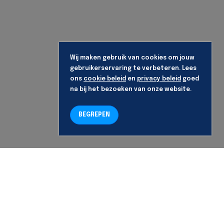
Wij maken gebruik van cookies om jouw
gebruikerservaring te verbeteren. Lees
ons
cookie beleid
en
privacy beleid
goed
na bij het bezoeken van onze website.
BEGREPEN