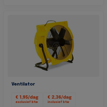
Ventilator
€ 1,95/dag
€ 2,36/dag
exclusief btw
inclusief btw