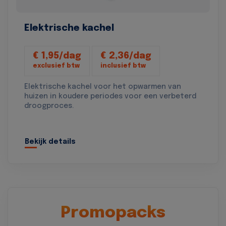
Elektrische kachel
€ 1,95/dag
€ 2,36/dag
exclusief btw
inclusief btw
Elektrische kachel voor het opwarmen van
huizen in koudere periodes voor een verbeterd
droogproces.
Bekijk details
Promopacks