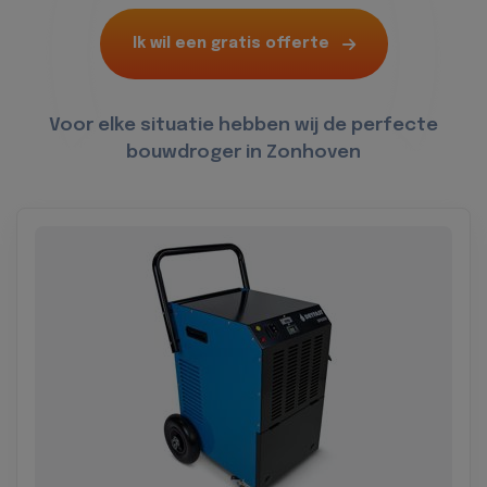
Ik wil een gratis offerte
Voor elke situatie hebben wij de perfecte
bouwdroger in Zonhoven