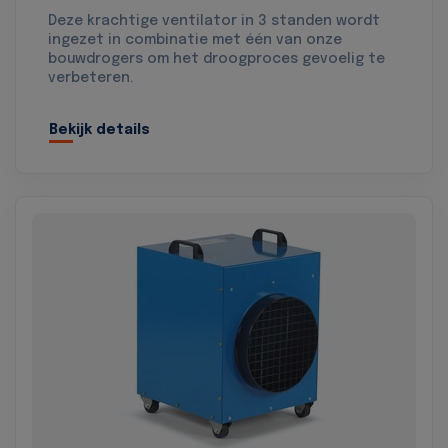
Deze krachtige ventilator in 3 standen wordt
ingezet in combinatie met één van onze
bouwdrogers om het droogproces gevoelig te
verbeteren.
Bekijk details