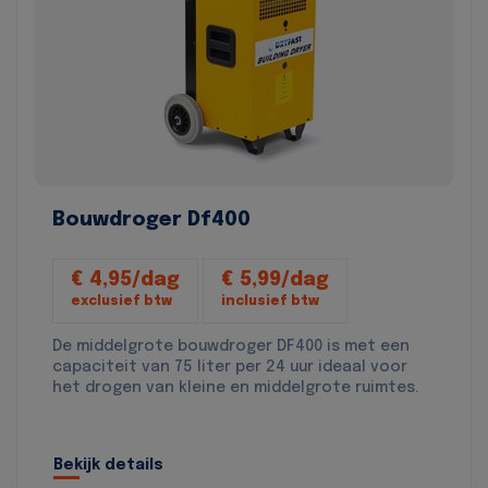
Bouwdroger Df400
€ 4,95/dag
€ 5,99/dag
exclusief btw
inclusief btw
De middelgrote bouwdroger DF400 is met een
capaciteit van 75 liter per 24 uur ideaal voor
het drogen van kleine en middelgrote ruimtes.
Bekijk details