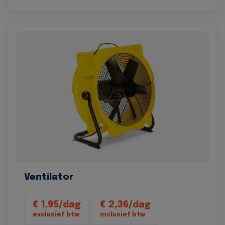
Ventilator
€ 1,95/dag
€ 2,36/dag
exclusief btw
inclusief btw