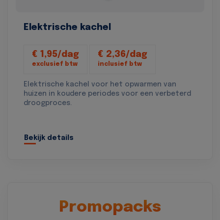
Elektrische kachel
€ 1,95/dag
€ 2,36/dag
exclusief btw
inclusief btw
Elektrische kachel voor het opwarmen van
huizen in koudere periodes voor een verbeterd
droogproces.
Bekijk details
Promopacks