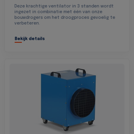
Deze krachtige ventilator in 3 standen wordt
ingezet in combinatie met één van onze
bouwdrogers om het droogproces gevoelig te
verbeteren.
Bekijk details