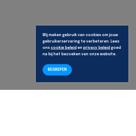
Wij maken gebruik van cookies om jouw
gebruikerservaring te verbeteren. Lees
ons
cookie beleid
en
privacy beleid
goed
na bij het bezoeken van onze website.
BEGREPEN