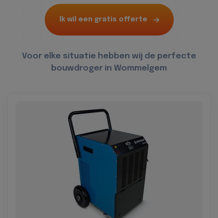
Ik wil een gratis offerte
Voor elke situatie hebben wij de perfecte
bouwdroger in Wommelgem