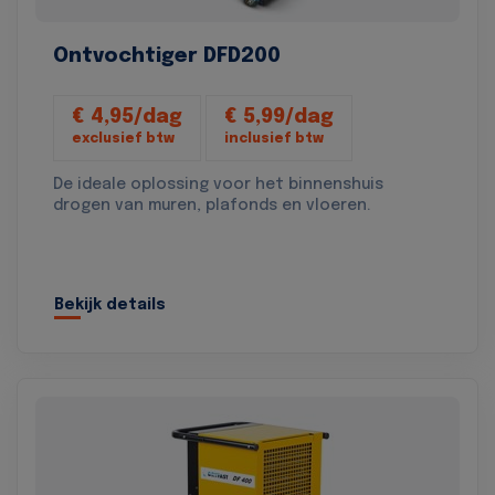
Ontvochtiger DFD200
€ 4,95/dag
€ 5,99/dag
exclusief btw
inclusief btw
De ideale oplossing voor het binnenshuis
drogen van muren, plafonds en vloeren.
Bekijk details