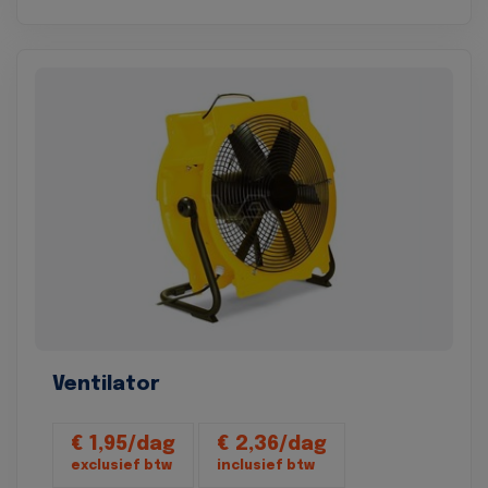
Ventilator
€ 1,95/dag
€ 2,36/dag
exclusief btw
inclusief btw