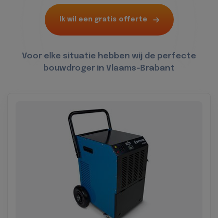
Ik wil een gratis offerte
Voor elke situatie hebben wij de perfecte
bouwdroger in Vlaams-Brabant