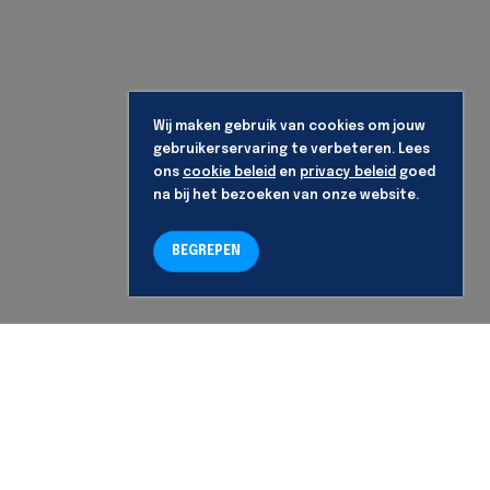
Wij maken gebruik van cookies om jouw
gebruikerservaring te verbeteren. Lees
ons
cookie beleid
en
privacy beleid
goed
na bij het bezoeken van onze website.
BEGREPEN