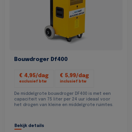
Bouwdroger Df400
€ 4,95/dag
€ 5,99/dag
exclusief btw
inclusief btw
De middelgrote bouwdroger DF400 is met een
capaciteit van 75 liter per 24 uur ideaal voor
het drogen van kleine en middelgrote ruimtes.
Bekijk details