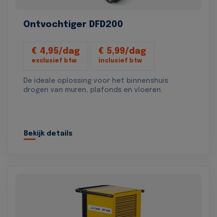
Ontvochtiger DFD200
€ 4,95/dag
€ 5,99/dag
exclusief btw
inclusief btw
De ideale oplossing voor het binnenshuis
drogen van muren, plafonds en vloeren.
Bekijk details