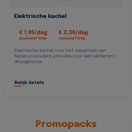
Elektrische kachel
€ 1,95/dag
€ 2,36/dag
exclusief btw
inclusief btw
Elektrische kachel voor het opwarmen van
huizen in koudere periodes voor een verbeterd
droogproces.
Bekijk details
Promopacks