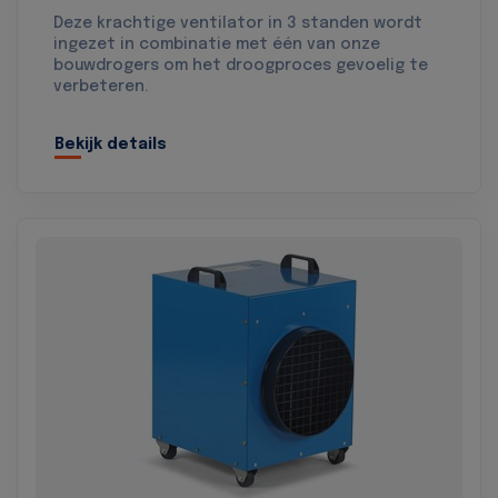
Deze krachtige ventilator in 3 standen wordt
ingezet in combinatie met één van onze
bouwdrogers om het droogproces gevoelig te
verbeteren.
Bekijk details