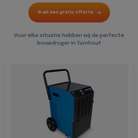
Ik wil een gratis offerte
Voor elke situatie hebben wij de perfecte
bouwdroger in Turnhout