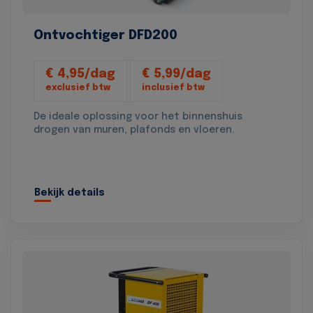
Ontvochtiger DFD200
€ 4,95/dag
€ 5,99/dag
exclusief btw
inclusief btw
De ideale oplossing voor het binnenshuis
drogen van muren, plafonds en vloeren.
Bekijk details