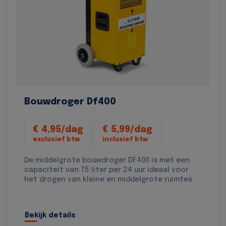
Bouwdroger Df400
€ 4,95/dag
€ 5,99/dag
exclusief btw
inclusief btw
De middelgrote bouwdroger DF400 is met een
capaciteit van 75 liter per 24 uur ideaal voor
het drogen van kleine en middelgrote ruimtes.
Bekijk details