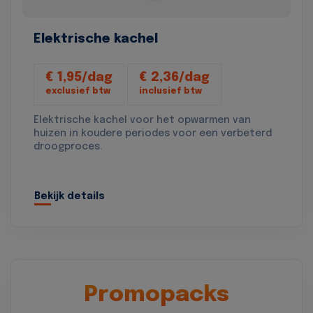
Elektrische kachel
€ 1,95/dag
€ 2,36/dag
exclusief btw
inclusief btw
Elektrische kachel voor het opwarmen van
huizen in koudere periodes voor een verbeterd
droogproces.
Bekijk details
Promopacks