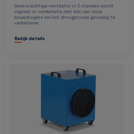
Deze krachtige ventilator in 3 standen wordt
ingezet in combinatie met één van onze
bouwdrogers om het droogproces gevoelig te
verbeteren.
Bekijk details