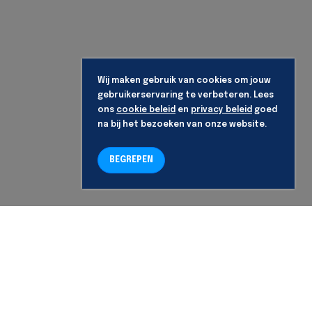
Wij maken gebruik van cookies om jouw
gebruikerservaring te verbeteren. Lees
ons
cookie beleid
en
privacy beleid
goed
na bij het bezoeken van onze website.
BEGREPEN