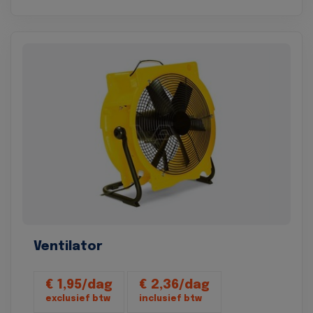
Ventilator
€ 1,95/dag
€ 2,36/dag
exclusief btw
inclusief btw