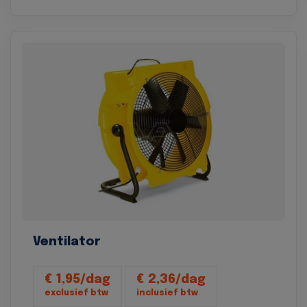
Ventilator
€ 1,95/dag
€ 2,36/dag
exclusief btw
inclusief btw