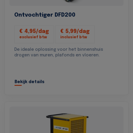
Ontvochtiger DFD200
€ 4,95/dag
€ 5,99/dag
exclusief btw
inclusief btw
De ideale oplossing voor het binnenshuis
drogen van muren, plafonds en vloeren.
Bekijk details