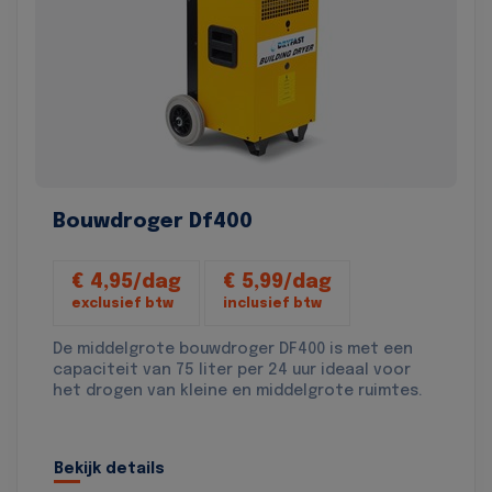
Bouwdroger Df400
€ 4,95/dag
€ 5,99/dag
exclusief btw
inclusief btw
De middelgrote bouwdroger DF400 is met een
capaciteit van 75 liter per 24 uur ideaal voor
het drogen van kleine en middelgrote ruimtes.
Bekijk details