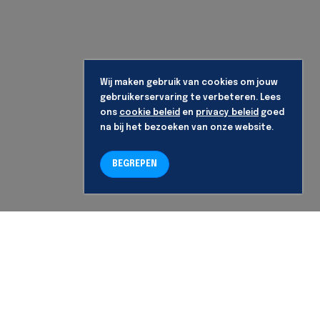
Wij maken gebruik van cookies om jouw
gebruikerservaring te verbeteren. Lees
ons
cookie beleid
en
privacy beleid
goed
na bij het bezoeken van onze website.
BEGREPEN