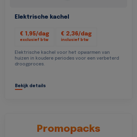
Elektrische kachel
€ 1,95/dag
€ 2,36/dag
exclusief btw
inclusief btw
Elektrische kachel voor het opwarmen van
huizen in koudere periodes voor een verbeterd
droogproces.
Bekijk details
Promopacks