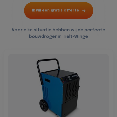
Ik wil een gratis offerte
Voor elke situatie hebben wij de perfecte
bouwdroger in Tielt-Winge