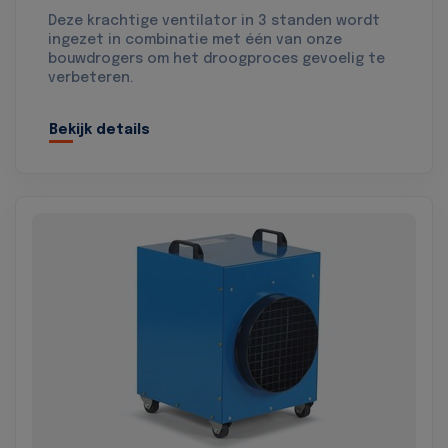
Deze krachtige ventilator in 3 standen wordt
ingezet in combinatie met één van onze
bouwdrogers om het droogproces gevoelig te
verbeteren.
Bekijk details