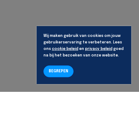
Wij maken gebruik van cookies om jouw
gebruikerservaring te verbeteren. Lees
ons
cookie beleid
en
privacy beleid
goed
na bij het bezoeken van onze website.
BEGREPEN