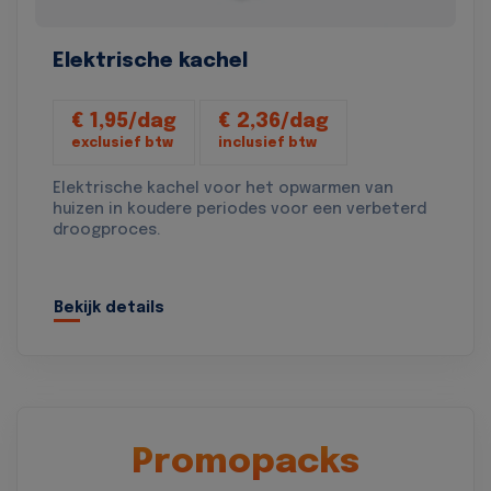
Elektrische kachel
€ 1,95/dag
€ 2,36/dag
exclusief btw
inclusief btw
Elektrische kachel voor het opwarmen van
huizen in koudere periodes voor een verbeterd
droogproces.
Bekijk details
Promopacks