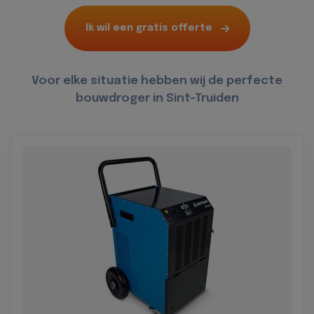
Ik wil een gratis offerte
Voor elke situatie hebben wij de perfecte
bouwdroger in Sint-Truiden