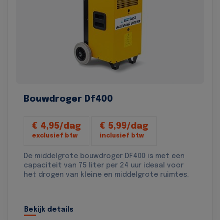
Bouwdroger Df400
€ 4,95/dag
€ 5,99/dag
exclusief btw
inclusief btw
De middelgrote bouwdroger DF400 is met een
capaciteit van 75 liter per 24 uur ideaal voor
het drogen van kleine en middelgrote ruimtes.
Bekijk details