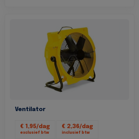
Ventilator
€ 1,95/dag
€ 2,36/dag
exclusief btw
inclusief btw