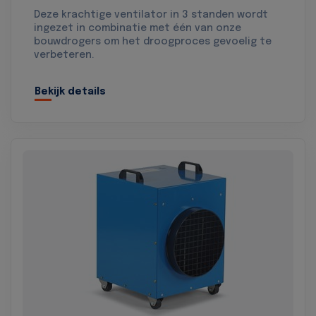
Deze krachtige ventilator in 3 standen wordt
ingezet in combinatie met één van onze
bouwdrogers om het droogproces gevoelig te
verbeteren.
Bekijk details