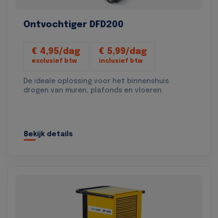
Ontvochtiger DFD200
€ 4,95/dag
€ 5,99/dag
exclusief btw
inclusief btw
De ideale oplossing voor het binnenshuis
drogen van muren, plafonds en vloeren.
Bekijk details