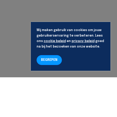
Wij maken gebruik van cookies om jouw
gebruikerservaring te verbeteren. Lees
ons
cookie beleid
en
privacy beleid
goed
na bij het bezoeken van onze website.
BEGREPEN