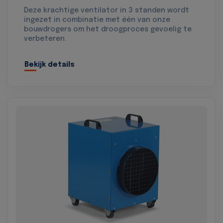
Deze krachtige ventilator in 3 standen wordt
ingezet in combinatie met één van onze
bouwdrogers om het droogproces gevoelig te
verbeteren.
Bekijk details