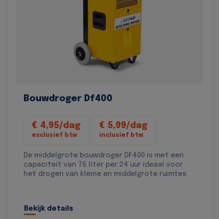
Bouwdroger Df400
€ 4,95/dag
€ 5,99/dag
exclusief btw
inclusief btw
De middelgrote bouwdroger DF400 is met een
capaciteit van 75 liter per 24 uur ideaal voor
het drogen van kleine en middelgrote ruimtes.
Bekijk details