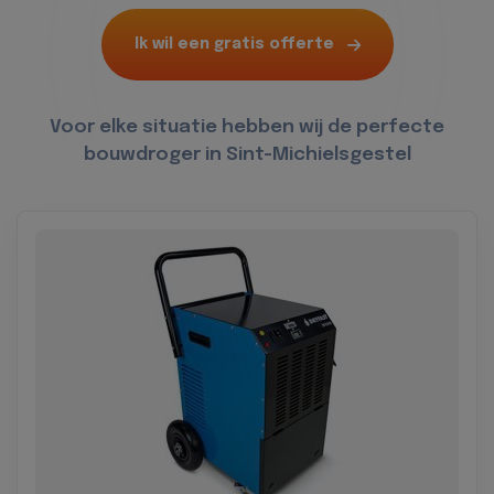
Ik wil een gratis offerte
Voor elke situatie hebben wij de perfecte
bouwdroger in Sint-Michielsgestel