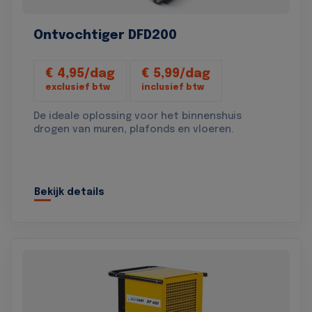
Ontvochtiger DFD200
€ 4,95/dag
€ 5,99/dag
exclusief btw
inclusief btw
De ideale oplossing voor het binnenshuis
drogen van muren, plafonds en vloeren.
Bekijk details