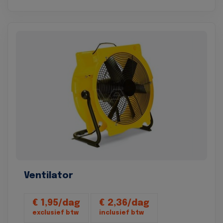
Ventilator
€ 1,95/dag
€ 2,36/dag
exclusief btw
inclusief btw