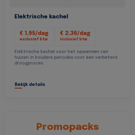
Elektrische kachel
€ 1,95/dag
€ 2,36/dag
exclusief btw
inclusief btw
Elektrische kachel voor het opwarmen van
huizen in koudere periodes voor een verbeterd
droogproces.
Bekijk details
Promopacks