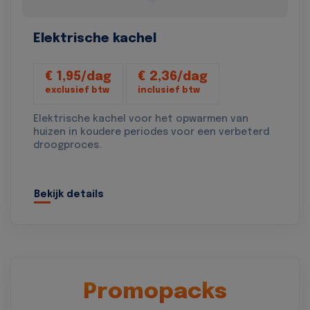
Elektrische kachel
€ 1,95/dag
€ 2,36/dag
exclusief btw
inclusief btw
Elektrische kachel voor het opwarmen van
huizen in koudere periodes voor een verbeterd
droogproces.
Bekijk details
Promopacks