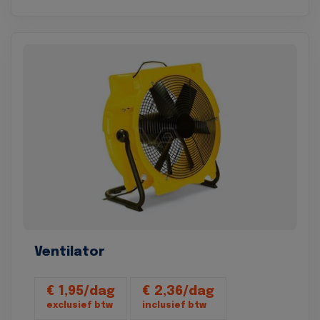
Ventilator
€ 1,95/dag
€ 2,36/dag
exclusief btw
inclusief btw