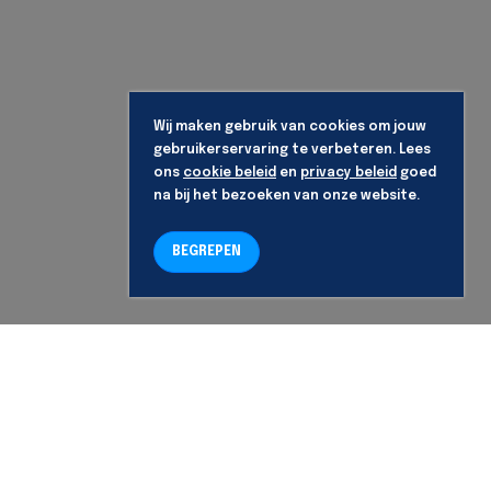
Wij maken gebruik van cookies om jouw
gebruikerservaring te verbeteren. Lees
ons
cookie beleid
en
privacy beleid
goed
na bij het bezoeken van onze website.
BEGREPEN