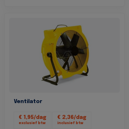
Ventilator
€ 1,95/dag
€ 2,36/dag
exclusief btw
inclusief btw