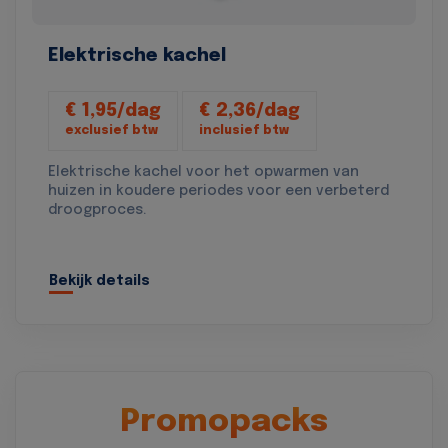
Elektrische kachel
€ 1,95/dag
€ 2,36/dag
exclusief btw
inclusief btw
Elektrische kachel voor het opwarmen van
huizen in koudere periodes voor een verbeterd
droogproces.
Bekijk details
Promopacks