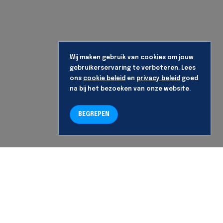
Wij maken gebruik van cookies om jouw
gebruikerservaring te verbeteren. Lees
ons
cookie beleid
en
privacy beleid
goed
na bij het bezoeken van onze website.
BEGREPEN