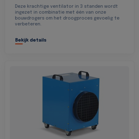
Deze krachtige ventilator in 3 standen wordt
ingezet in combinatie met één van onze
bouwdrogers om het droogproces gevoelig te
verbeteren.
Bekijk details