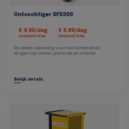
Ontvochtiger DFD200
€ 4,95/dag
€ 5,99/dag
exclusief btw
inclusief btw
De ideale oplossing voor het binnenshuis
drogen van muren, plafonds en vloeren.
Bekijk details