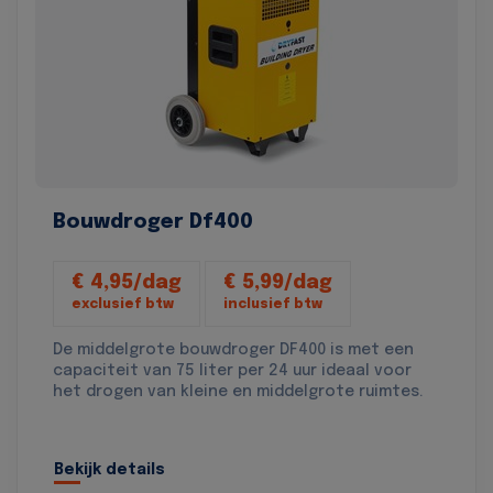
Bouwdroger Df400
€ 4,95/dag
€ 5,99/dag
exclusief btw
inclusief btw
De middelgrote bouwdroger DF400 is met een
capaciteit van 75 liter per 24 uur ideaal voor
het drogen van kleine en middelgrote ruimtes.
Bekijk details