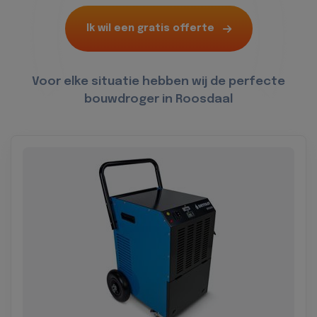
Ik wil een gratis offerte
Voor elke situatie hebben wij de perfecte
bouwdroger in Roosdaal