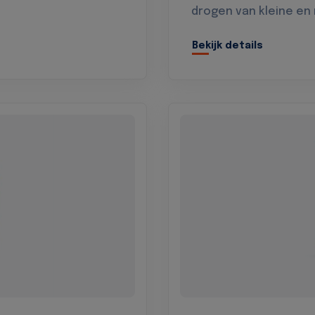
drogen van kleine en
Bekijk details