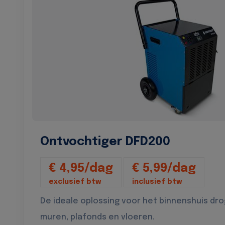
Ontvochtiger DFD200
€ 4,95/dag
€ 5,99/dag
exclusief btw
inclusief btw
De ideale oplossing voor het binnenshuis dr
muren, plafonds en vloeren.