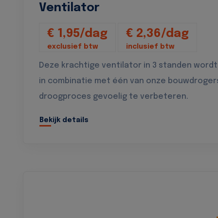
Ventilator
€ 1,95/dag
€ 2,36/dag
exclusief btw
inclusief btw
Deze krachtige ventilator in 3 standen wordt
in combinatie met één van onze bouwdroger
droogproces gevoelig te verbeteren.
Bekijk details