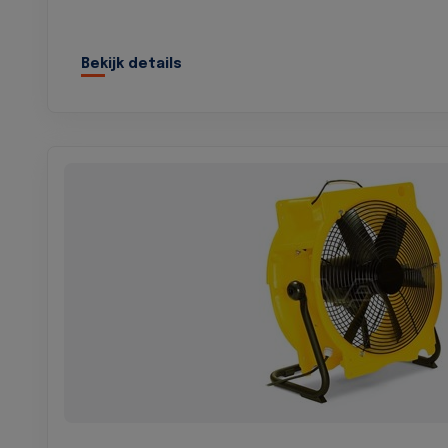
Bekijk details