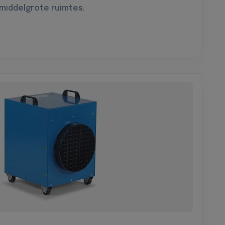
 middelgrote ruimtes.