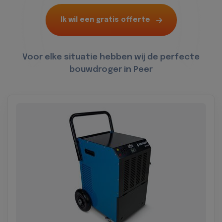
Ik wil een gratis offerte
Voor elke situatie hebben wij de perfecte
bouwdroger in Peer