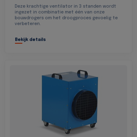
Deze krachtige ventilator in 3 standen wordt
ingezet in combinatie met één van onze
bouwdrogers om het droogproces gevoelig te
verbeteren.
Bekijk details