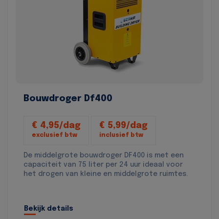
Bouwdroger Df400
€ 4,95/dag
€ 5,99/dag
exclusief btw
inclusief btw
De middelgrote bouwdroger DF400 is met een
capaciteit van 75 liter per 24 uur ideaal voor
het drogen van kleine en middelgrote ruimtes.
Bekijk details