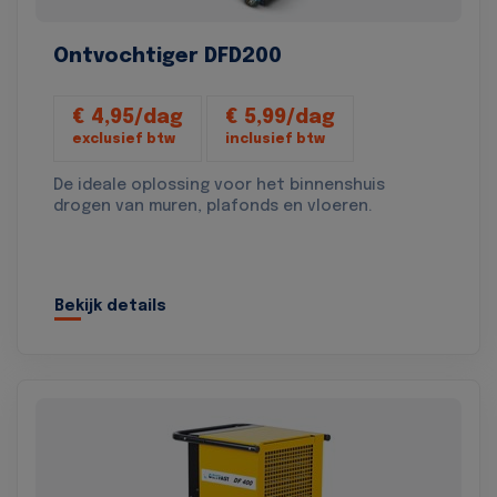
Ontvochtiger DFD200
€ 4,95/dag
€ 5,99/dag
exclusief btw
inclusief btw
De ideale oplossing voor het binnenshuis
drogen van muren, plafonds en vloeren.
Bekijk details