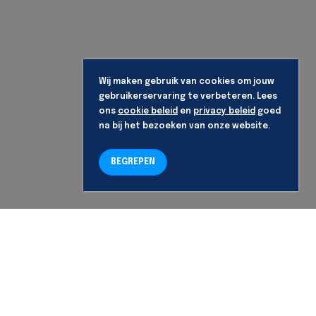
Wij maken gebruik van cookies om jouw
gebruikerservaring te verbeteren. Lees
ons
cookie beleid
en
privacy beleid
goed
na bij het bezoeken van onze website.
BEGREPEN