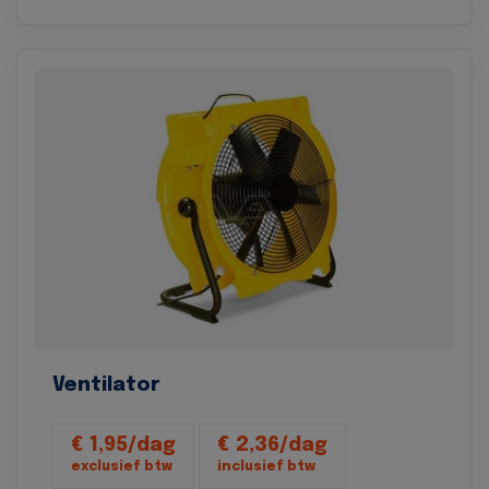
Ventilator
€ 1,95/dag
€ 2,36/dag
exclusief btw
inclusief btw