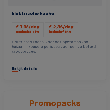
Elektrische kachel
€ 1,95/dag
€ 2,36/dag
exclusief btw
inclusief btw
Elektrische kachel voor het opwarmen van
huizen in koudere periodes voor een verbeterd
droogproces.
Bekijk details
Promopacks