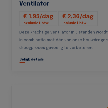
Ventilator
€ 1,95/dag
€ 2,36/dag
exclusief btw
inclusief btw
Deze krachtige ventilator in 3 standen wordt
in combinatie met één van onze bouwdroger
droogproces gevoelig te verbeteren.
Bekijk details