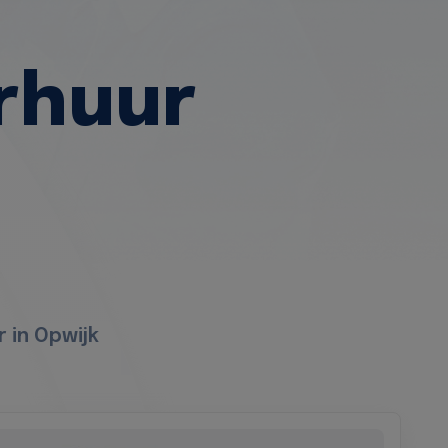
rhuur
 in Opwijk