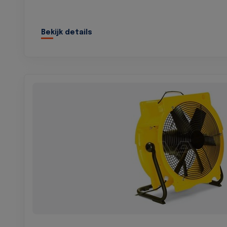
Bekijk details