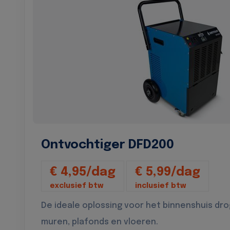
Ontvochtiger DFD200
€ 4,95/dag
€ 5,99/dag
exclusief btw
inclusief btw
De ideale oplossing voor het binnenshuis dr
muren, plafonds en vloeren.