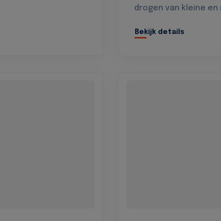
drogen van kleine en
Bekijk details