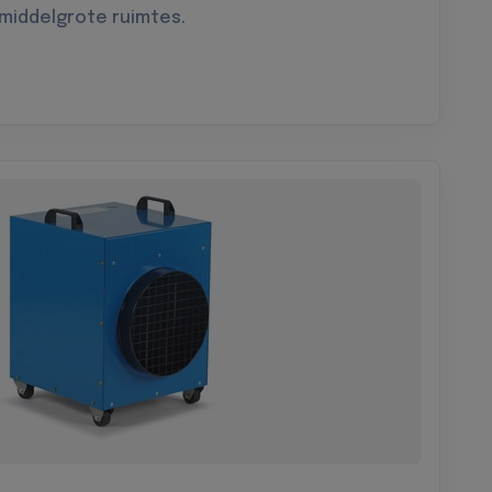
 middelgrote ruimtes.