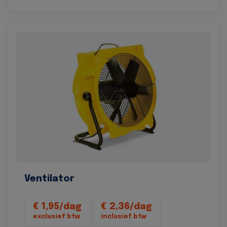
Ventilator
€ 1,95/dag
€ 2,36/dag
exclusief btw
inclusief btw