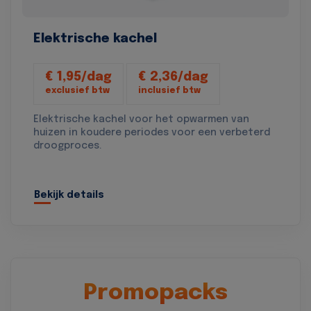
Elektrische kachel
€ 1,95/dag
€ 2,36/dag
exclusief btw
inclusief btw
Elektrische kachel voor het opwarmen van
huizen in koudere periodes voor een verbeterd
droogproces.
Bekijk details
Promopacks