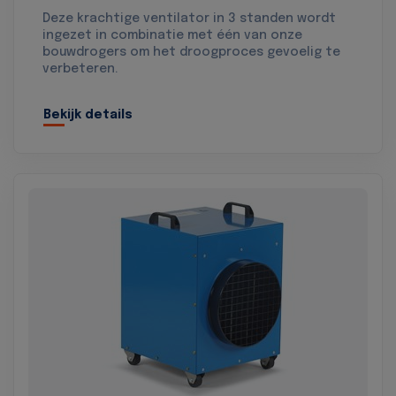
Deze krachtige ventilator in 3 standen wordt
ingezet in combinatie met één van onze
bouwdrogers om het droogproces gevoelig te
verbeteren.
Bekijk details