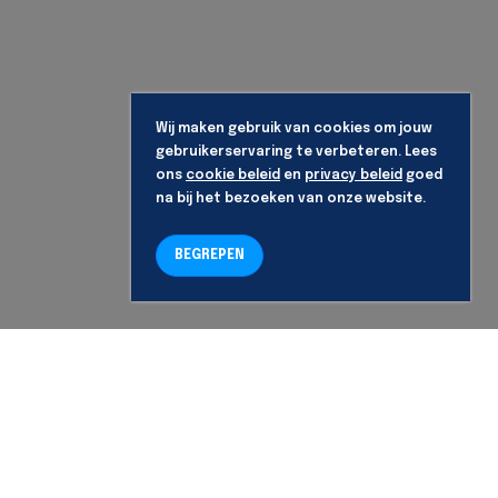
Wij maken gebruik van cookies om jouw
gebruikerservaring te verbeteren. Lees
ons
cookie beleid
en
privacy beleid
goed
na bij het bezoeken van onze website.
BEGREPEN