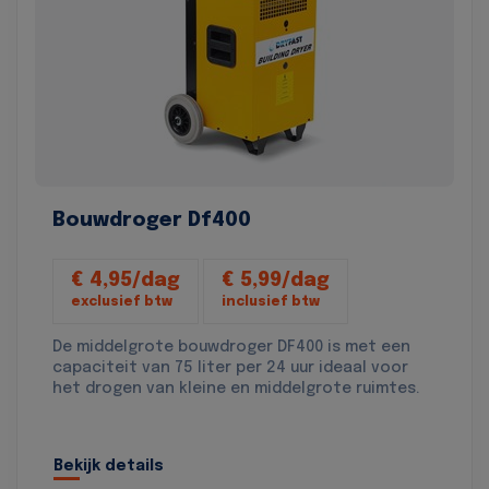
Bouwdroger Df400
€ 4,95/dag
€ 5,99/dag
exclusief btw
inclusief btw
De middelgrote bouwdroger DF400 is met een
capaciteit van 75 liter per 24 uur ideaal voor
het drogen van kleine en middelgrote ruimtes.
Bekijk details