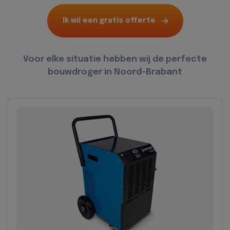
Ik wil een gratis offerte
Voor elke situatie hebben wij de perfecte
bouwdroger in Noord-Brabant