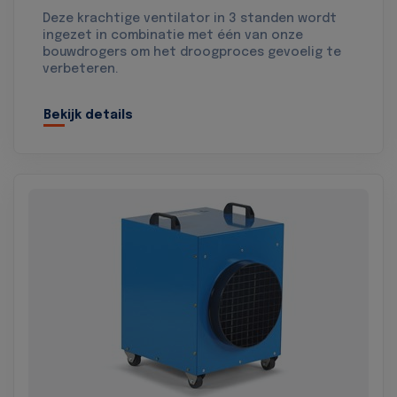
Deze krachtige ventilator in 3 standen wordt
ingezet in combinatie met één van onze
bouwdrogers om het droogproces gevoelig te
verbeteren.
Bekijk details