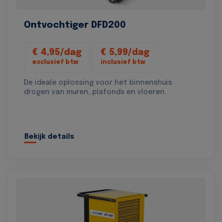
Ontvochtiger DFD200
€ 4,95/dag
€ 5,99/dag
exclusief btw
inclusief btw
De ideale oplossing voor het binnenshuis
drogen van muren, plafonds en vloeren.
Bekijk details