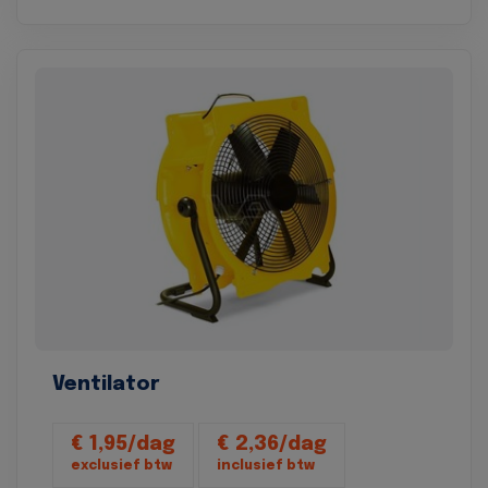
Ventilator
€ 1,95/dag
€ 2,36/dag
exclusief btw
inclusief btw