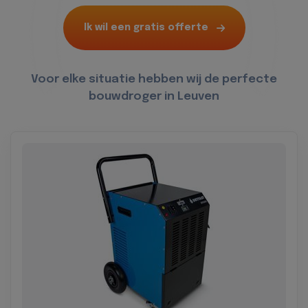
Ik wil een gratis offerte
Voor elke situatie hebben wij de perfecte
bouwdroger in Leuven