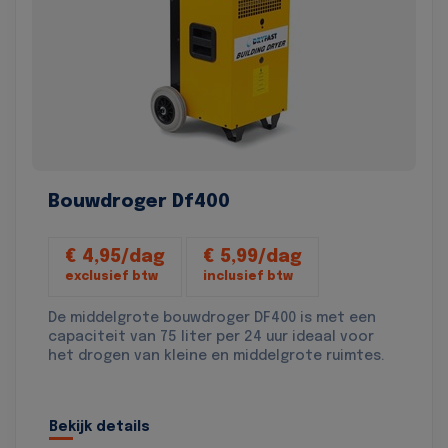
Bouwdroger Df400
€ 4,95/dag
€ 5,99/dag
exclusief btw
inclusief btw
De middelgrote bouwdroger DF400 is met een
capaciteit van 75 liter per 24 uur ideaal voor
het drogen van kleine en middelgrote ruimtes.
Bekijk details