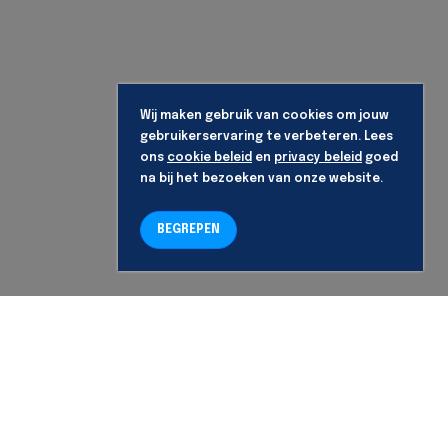
Wij maken gebruik van cookies om jouw
gebruikerservaring te verbeteren. Lees
ons
cookie beleid
en
privacy beleid
goed
na bij het bezoeken van onze website.
BEGREPEN