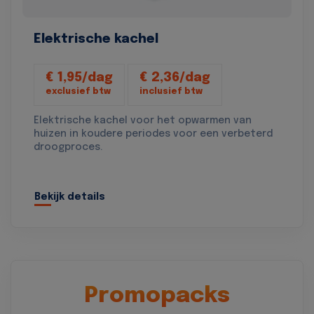
Elektrische kachel
€ 1,95/dag
€ 2,36/dag
exclusief btw
inclusief btw
Elektrische kachel voor het opwarmen van
huizen in koudere periodes voor een verbeterd
droogproces.
Bekijk details
Promopacks