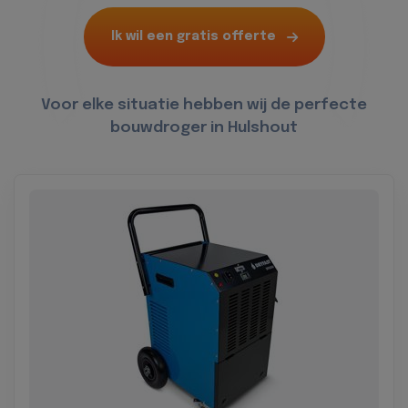
Ik wil een gratis offerte
Voor elke situatie hebben wij de perfecte
bouwdroger in Hulshout