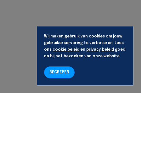
Wij maken gebruik van cookies om jouw
gebruikerservaring te verbeteren. Lees
ons
cookie beleid
en
privacy beleid
goed
na bij het bezoeken van onze website.
BEGREPEN