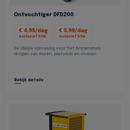
Ontvochtiger DFD200
€ 4,95/dag
€ 5,99/dag
exclusief btw
inclusief btw
De ideale oplossing voor het binnenshuis
drogen van muren, plafonds en vloeren.
Bekijk details