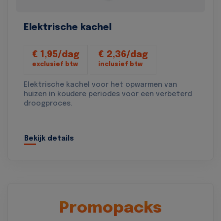
Elektrische kachel
€ 1,95/dag
€ 2,36/dag
exclusief btw
inclusief btw
Elektrische kachel voor het opwarmen van
huizen in koudere periodes voor een verbeterd
droogproces.
Bekijk details
Promopacks