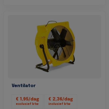
Ventilator
€ 1,95/dag
€ 2,36/dag
exclusief btw
inclusief btw