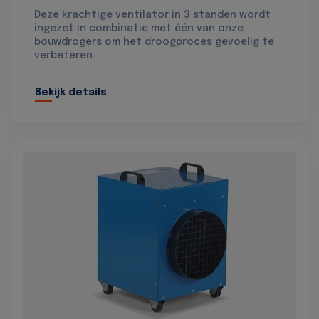
Deze krachtige ventilator in 3 standen wordt
ingezet in combinatie met één van onze
bouwdrogers om het droogproces gevoelig te
verbeteren.
Bekijk details