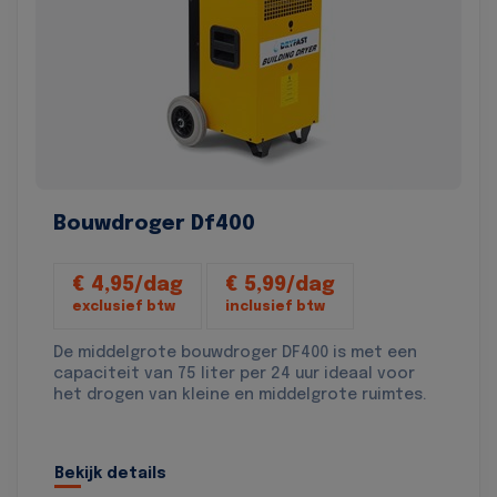
Bouwdroger Df400
€ 4,95/dag
€ 5,99/dag
exclusief btw
inclusief btw
De middelgrote bouwdroger DF400 is met een
capaciteit van 75 liter per 24 uur ideaal voor
het drogen van kleine en middelgrote ruimtes.
Bekijk details