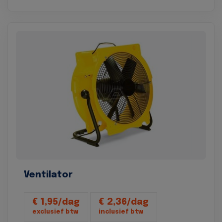
Ventilator
€ 1,95/dag
€ 2,36/dag
exclusief btw
inclusief btw