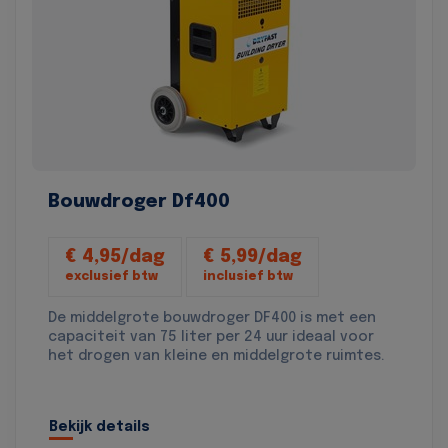
Bouwdroger Df400
€ 4,95/dag
€ 5,99/dag
exclusief btw
inclusief btw
De middelgrote bouwdroger DF400 is met een
capaciteit van 75 liter per 24 uur ideaal voor
het drogen van kleine en middelgrote ruimtes.
Bekijk details