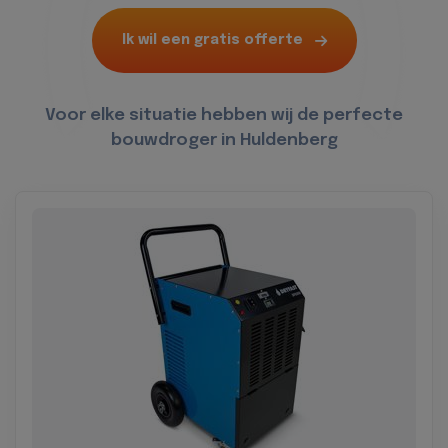
Ik wil een gratis offerte
Voor elke situatie hebben wij de perfecte
bouwdroger in Huldenberg