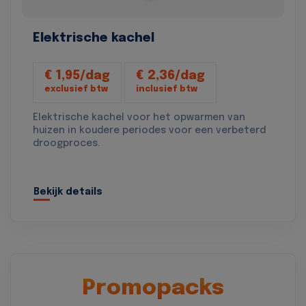
Elektrische kachel
€ 1,95/dag
€ 2,36/dag
exclusief btw
inclusief btw
Elektrische kachel voor het opwarmen van
huizen in koudere periodes voor een verbeterd
droogproces.
Bekijk details
Promopacks