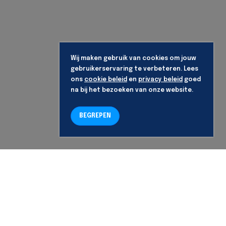
Wij maken gebruik van cookies om jouw
gebruikerservaring te verbeteren. Lees
ons
cookie beleid
en
privacy beleid
goed
na bij het bezoeken van onze website.
BEGREPEN