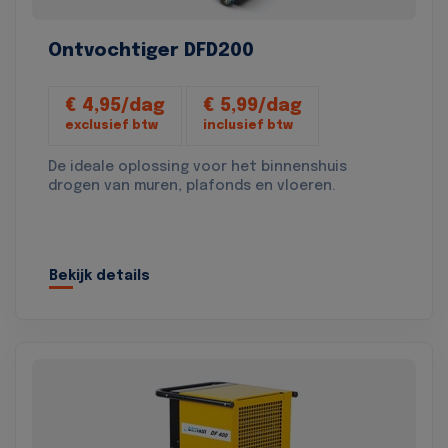
Ontvochtiger DFD200
€ 4,95/dag
€ 5,99/dag
exclusief btw
inclusief btw
De ideale oplossing voor het binnenshuis
drogen van muren, plafonds en vloeren.
Bekijk details