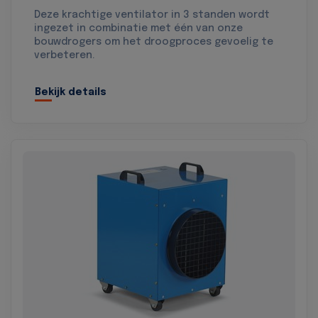
Deze krachtige ventilator in 3 standen wordt
ingezet in combinatie met één van onze
bouwdrogers om het droogproces gevoelig te
verbeteren.
Bekijk details