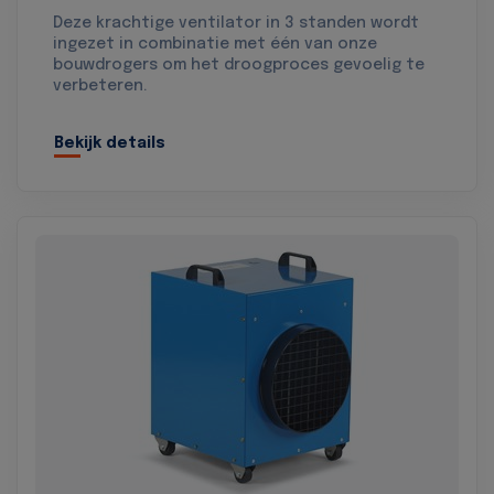
Deze krachtige ventilator in 3 standen wordt
ingezet in combinatie met één van onze
bouwdrogers om het droogproces gevoelig te
verbeteren.
Bekijk details