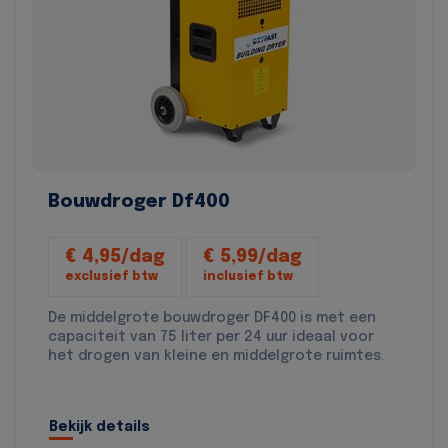
Bouwdroger Df400
€ 4,95/dag
€ 5,99/dag
exclusief btw
inclusief btw
De middelgrote bouwdroger DF400 is met een
capaciteit van 75 liter per 24 uur ideaal voor
het drogen van kleine en middelgrote ruimtes.
Bekijk details