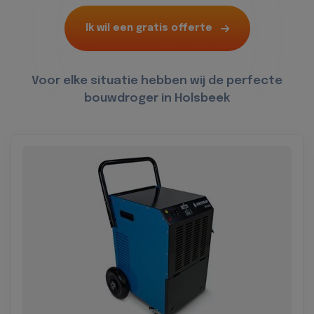
Ik wil een gratis offerte
Voor elke situatie hebben wij de perfecte
bouwdroger in Holsbeek