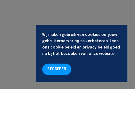
Wij maken gebruik van cookies om jouw
gebruikerservaring te verbeteren. Lees
ons
cookie beleid
en
privacy beleid
goed
na bij het bezoeken van onze website.
BEGREPEN