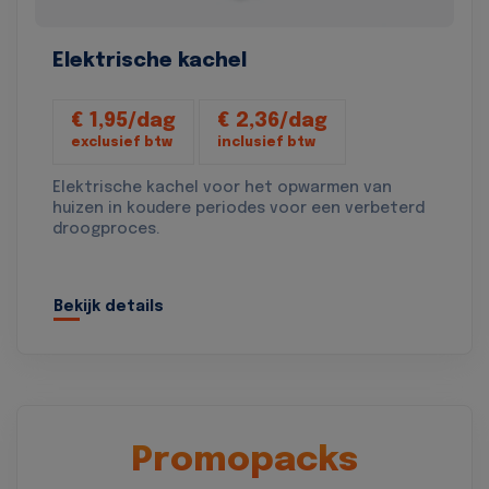
Elektrische kachel
€ 1,95/dag
€ 2,36/dag
exclusief btw
inclusief btw
Elektrische kachel voor het opwarmen van
huizen in koudere periodes voor een verbeterd
droogproces.
Bekijk details
Promopacks