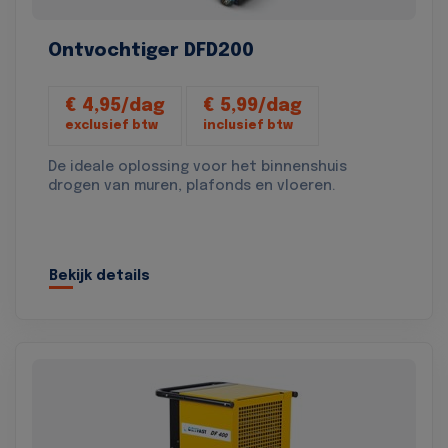
Ontvochtiger DFD200
€ 4,95/dag
€ 5,99/dag
exclusief btw
inclusief btw
De ideale oplossing voor het binnenshuis
drogen van muren, plafonds en vloeren.
Bekijk details