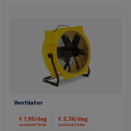
Ventilator
€ 1,95/dag
€ 2,36/dag
exclusief btw
inclusief btw