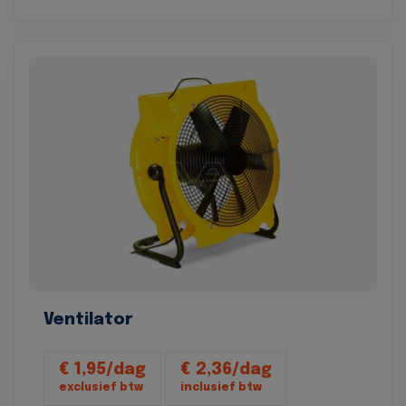
Ventilator
€ 1,95/dag
€ 2,36/dag
exclusief btw
inclusief btw