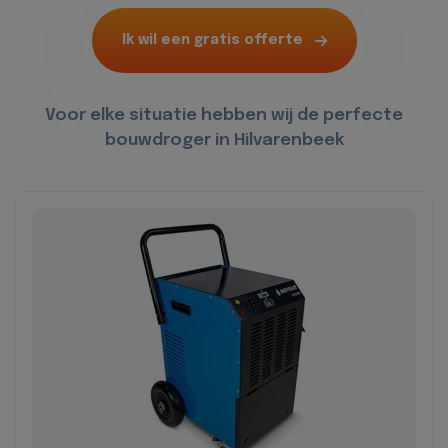
Ik wil een gratis offerte
Voor elke situatie hebben wij de perfecte
bouwdroger in Hilvarenbeek