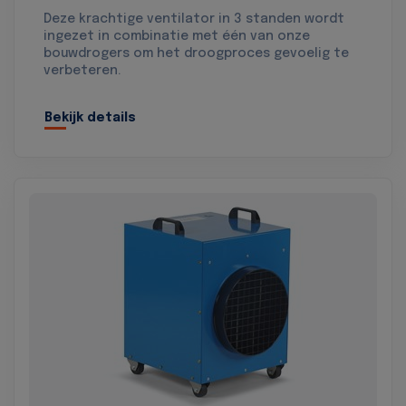
Deze krachtige ventilator in 3 standen wordt
ingezet in combinatie met één van onze
bouwdrogers om het droogproces gevoelig te
verbeteren.
Bekijk details