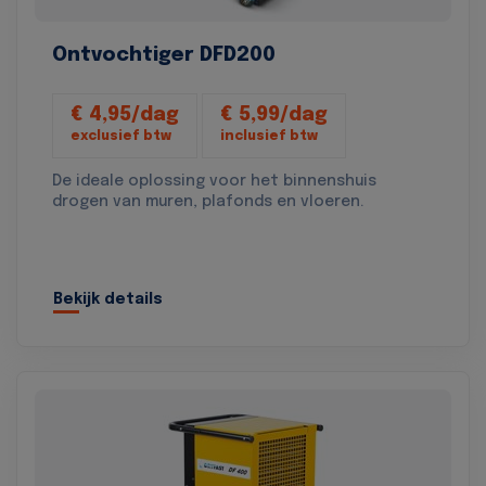
Ontvochtiger DFD200
€ 4,95/dag
€ 5,99/dag
exclusief btw
inclusief btw
De ideale oplossing voor het binnenshuis
drogen van muren, plafonds en vloeren.
Bekijk details