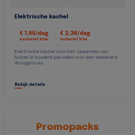
Elektrische kachel
€ 1,95/dag
€ 2,36/dag
exclusief btw
inclusief btw
Elektrische kachel voor het opwarmen van
huizen in koudere periodes voor een verbeterd
droogproces.
Bekijk details
Promopacks