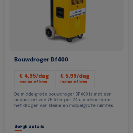
Bouwdroger Df400
€ 4,95/dag
€ 5,99/dag
exclusief btw
inclusief btw
De middelgrote bouwdroger DF400 is met een
capaciteit van 75 liter per 24 uur ideaal voor
het drogen van kleine en middelgrote ruimtes.
Bekijk details