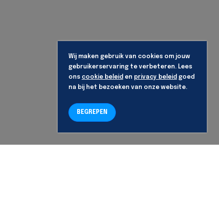
Wij maken gebruik van cookies om jouw
gebruikerservaring te verbeteren. Lees
ons
cookie beleid
en
privacy beleid
goed
na bij het bezoeken van onze website.
BEGREPEN