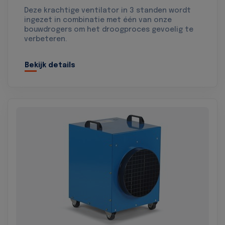
Deze krachtige ventilator in 3 standen wordt
ingezet in combinatie met één van onze
bouwdrogers om het droogproces gevoelig te
verbeteren.
Bekijk details