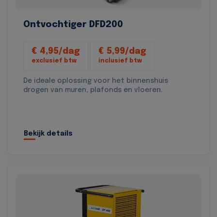
Ontvochtiger DFD200
€ 4,95/dag
€ 5,99/dag
exclusief btw
inclusief btw
De ideale oplossing voor het binnenshuis
drogen van muren, plafonds en vloeren.
Bekijk details