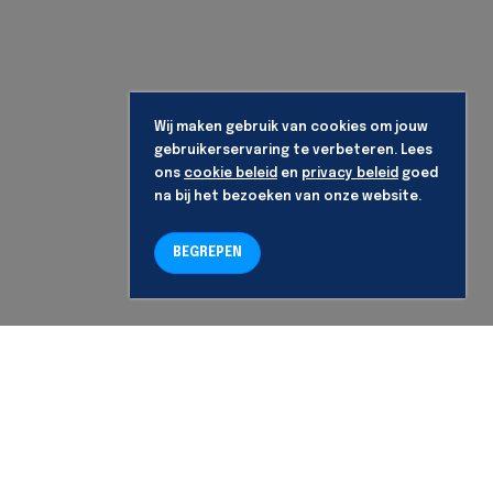
Wij maken gebruik van cookies om jouw
gebruikerservaring te verbeteren. Lees
ons
cookie beleid
en
privacy beleid
goed
na bij het bezoeken van onze website.
BEGREPEN