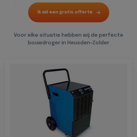
Ik wil een gratis offerte
Voor elke situatie hebben wij de perfecte
bouwdroger in Heusden-Zolder