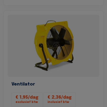
Ventilator
€ 1,95/dag
€ 2,36/dag
exclusief btw
inclusief btw