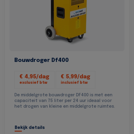
Bouwdroger Df400
€ 4,95/dag
€ 5,99/dag
exclusief btw
inclusief btw
De middelgrote bouwdroger DF400 is met een
capaciteit van 75 liter per 24 uur ideaal voor
het drogen van kleine en middelgrote ruimtes.
Bekijk details