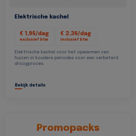
Elektrische kachel
€ 1,95/dag
€ 2,36/dag
exclusief btw
inclusief btw
Elektrische kachel voor het opwarmen van
huizen in koudere periodes voor een verbeterd
droogproces.
Bekijk details
Promopacks