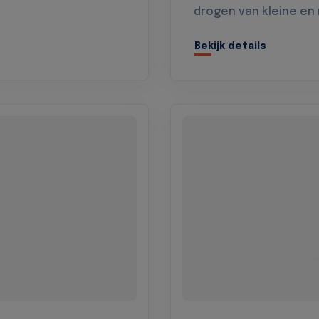
drogen van kleine en
Bekijk details