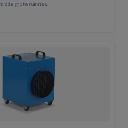
 middelgrote ruimtes.