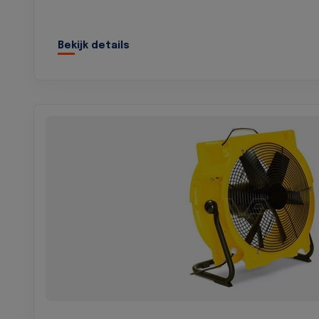
Bekijk details