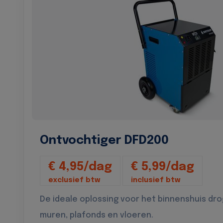
Ontvochtiger DFD200
€ 4,95/dag
€ 5,99/dag
exclusief btw
inclusief btw
De ideale oplossing voor het binnenshuis dr
muren, plafonds en vloeren.