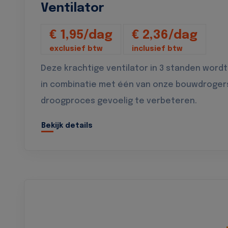
Ventilator
€ 1,95/dag
€ 2,36/dag
exclusief btw
inclusief btw
Deze krachtige ventilator in 3 standen wordt
in combinatie met één van onze bouwdroger
droogproces gevoelig te verbeteren.
Bekijk details