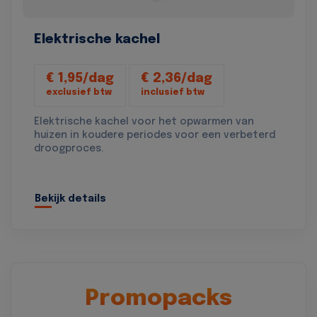
Elektrische kachel
€ 1,95/dag
€ 2,36/dag
exclusief btw
inclusief btw
Elektrische kachel voor het opwarmen van
huizen in koudere periodes voor een verbeterd
droogproces.
Bekijk details
Promopacks