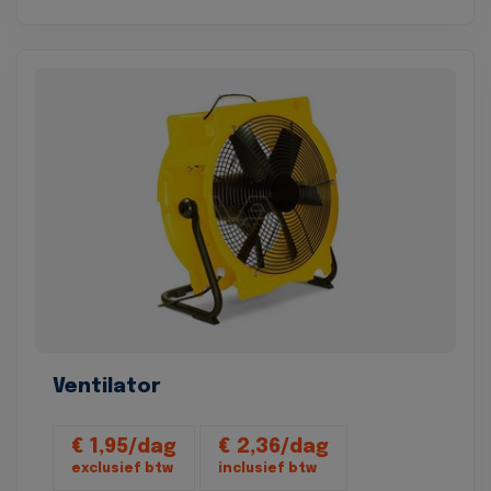
Ventilator
€ 1,95/dag
€ 2,36/dag
exclusief btw
inclusief btw