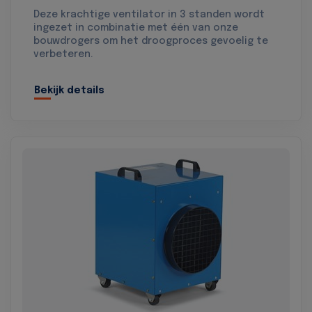
Deze krachtige ventilator in 3 standen wordt
ingezet in combinatie met één van onze
bouwdrogers om het droogproces gevoelig te
verbeteren.
Bekijk details