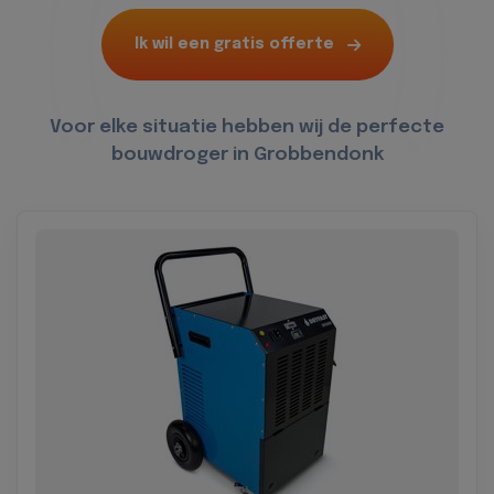
Ik wil een gratis offerte
Voor elke situatie hebben wij de perfecte
bouwdroger in Grobbendonk