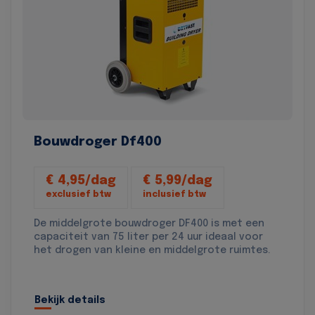
Bouwdroger Df400
€ 4,95/dag
€ 5,99/dag
exclusief btw
inclusief btw
De middelgrote bouwdroger DF400 is met een
capaciteit van 75 liter per 24 uur ideaal voor
het drogen van kleine en middelgrote ruimtes.
Bekijk details