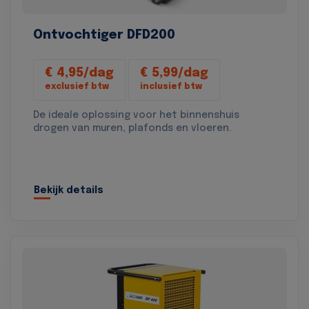
Ontvochtiger DFD200
€ 4,95/dag
€ 5,99/dag
exclusief btw
inclusief btw
De ideale oplossing voor het binnenshuis
drogen van muren, plafonds en vloeren.
Bekijk details