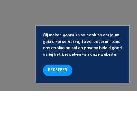
Wij maken gebruik van cookies om jouw
gebruikerservaring te verbeteren. Lees
ons
cookie beleid
en
privacy beleid
goed
na bij het bezoeken van onze website.
BEGREPEN