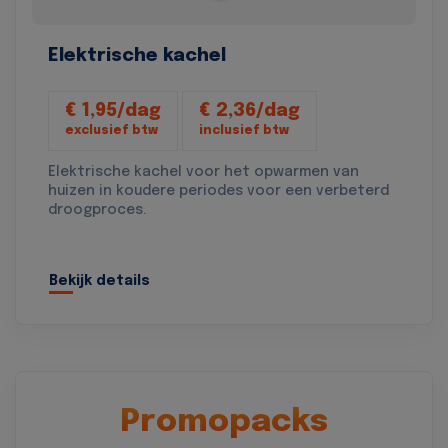
Elektrische kachel
€ 1,95/dag
€ 2,36/dag
exclusief btw
inclusief btw
Elektrische kachel voor het opwarmen van
huizen in koudere periodes voor een verbeterd
droogproces.
Bekijk details
Promopacks