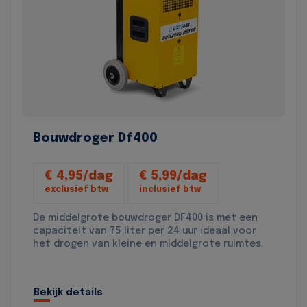
Bouwdroger Df400
€ 4,95/dag
€ 5,99/dag
exclusief btw
inclusief btw
De middelgrote bouwdroger DF400 is met een
capaciteit van 75 liter per 24 uur ideaal voor
het drogen van kleine en middelgrote ruimtes.
Bekijk details