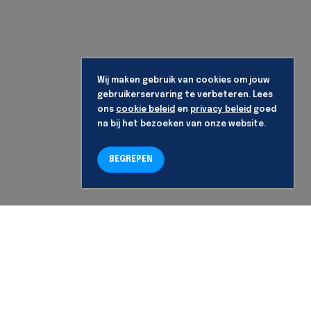
Wij maken gebruik van cookies om jouw
gebruikerservaring te verbeteren. Lees
ons
cookie beleid
en
privacy beleid
goed
na bij het bezoeken van onze website.
BEGREPEN