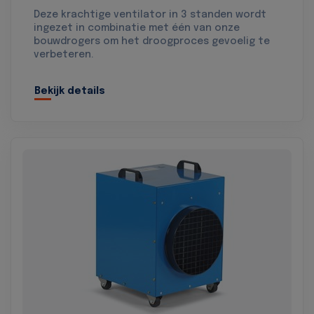
Deze krachtige ventilator in 3 standen wordt
ingezet in combinatie met één van onze
bouwdrogers om het droogproces gevoelig te
verbeteren.
Bekijk details