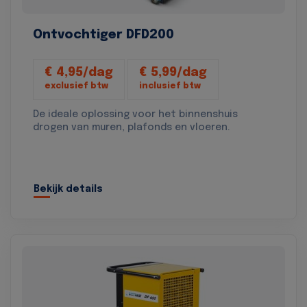
Ontvochtiger DFD200
€ 4,95/dag
€ 5,99/dag
exclusief btw
inclusief btw
De ideale oplossing voor het binnenshuis
drogen van muren, plafonds en vloeren.
Bekijk details