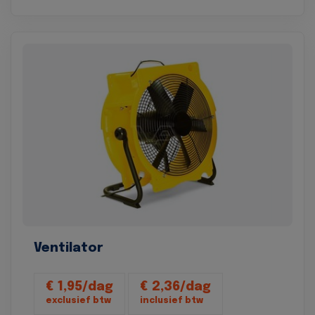
Ventilator
€ 1,95/dag
€ 2,36/dag
exclusief btw
inclusief btw