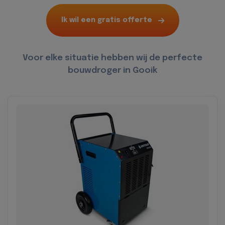
Ik wil een gratis offerte
Voor elke situatie hebben wij de perfecte
bouwdroger in Gooik