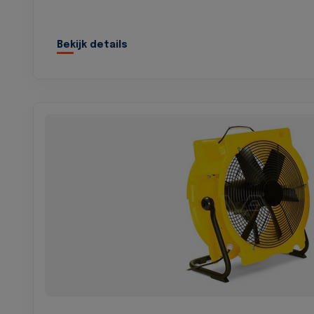
Bekijk details