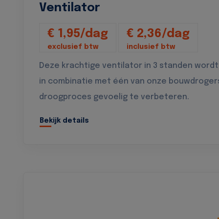
Ventilator
€ 1,95/dag
€ 2,36/dag
exclusief btw
inclusief btw
Deze krachtige ventilator in 3 standen wordt
in combinatie met één van onze bouwdroger
droogproces gevoelig te verbeteren.
Bekijk details