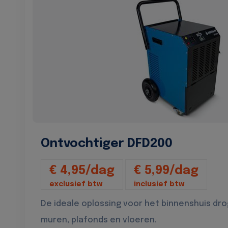
Ontvochtiger DFD200
€ 4,95/dag
€ 5,99/dag
exclusief btw
inclusief btw
De ideale oplossing voor het binnenshuis dr
muren, plafonds en vloeren.