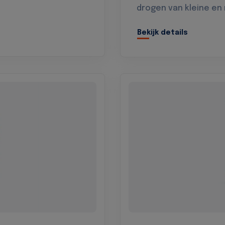
drogen van kleine en
Bekijk details