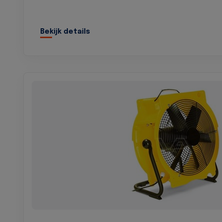
Bekijk details