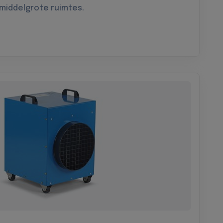
 middelgrote ruimtes.