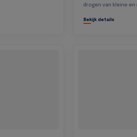
drogen van kleine en
Bekijk details