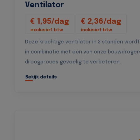
Ventilator
€ 1,95/dag
€ 2,36/dag
exclusief btw
inclusief btw
Deze krachtige ventilator in 3 standen wordt
in combinatie met één van onze bouwdroger
droogproces gevoelig te verbeteren.
Bekijk details