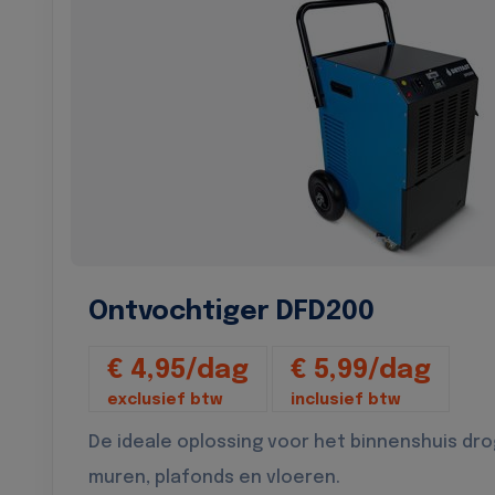
Ontvochtiger DFD200
€ 4,95/dag
€ 5,99/dag
exclusief btw
inclusief btw
De ideale oplossing voor het binnenshuis dr
muren, plafonds en vloeren.