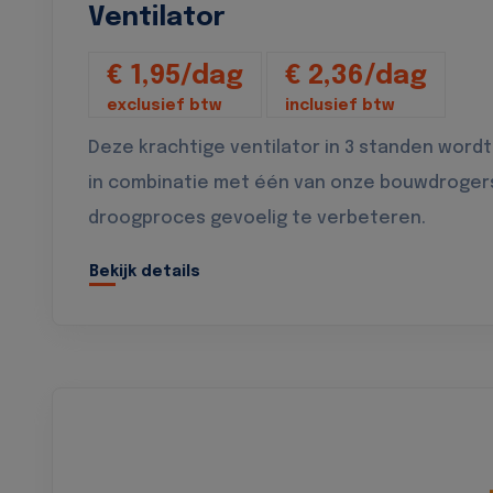
Ventilator
€ 1,95/dag
€ 2,36/dag
exclusief btw
inclusief btw
Deze krachtige ventilator in 3 standen wordt
in combinatie met één van onze bouwdroger
droogproces gevoelig te verbeteren.
Bekijk details