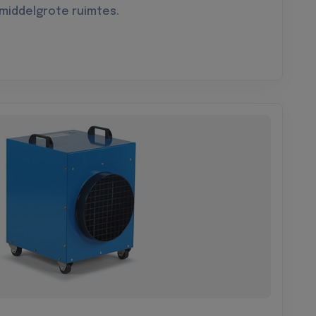
 middelgrote ruimtes.