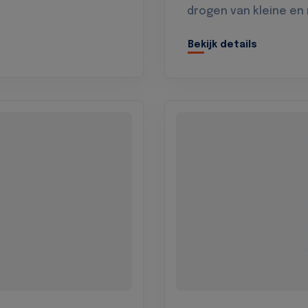
drogen van kleine en
Bekijk details