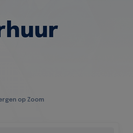
rhuur
Bergen op Zoom