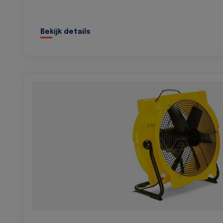
Bekijk details