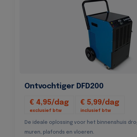
Ontvochtiger DFD200
€ 4,95/dag
€ 5,99/dag
exclusief btw
inclusief btw
De ideale oplossing voor het binnenshuis dr
muren, plafonds en vloeren.