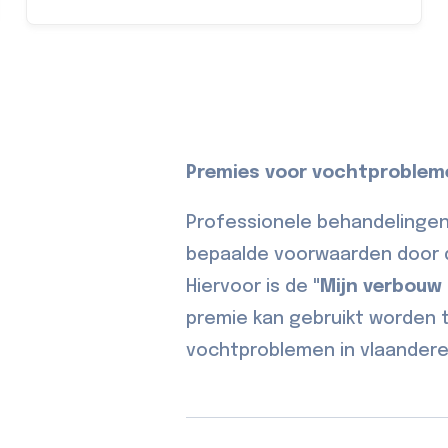
Premies voor vochtproblem
Professionele behandelinge
bepaalde voorwaarden door d
Hiervoor is de
"Mijn verbouw
premie kan gebruikt worden t
vochtproblemen in vlaandere