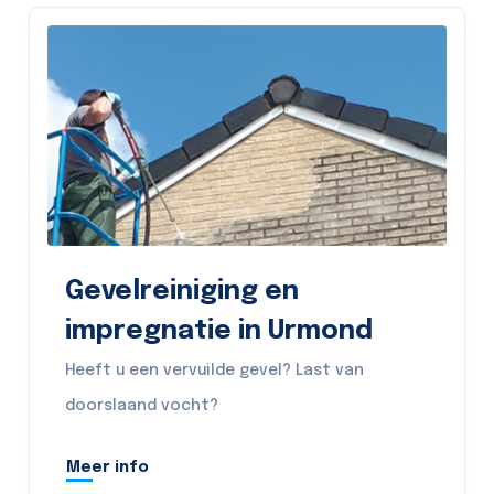
Gevelreiniging en
impregnatie in Urmond
Heeft u een vervuilde gevel? Last van
doorslaand vocht?
Meer info