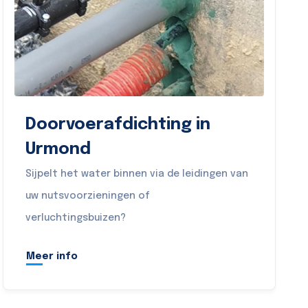
Doorvoerafdichting in
Urmond
Sijpelt het water binnen via de leidingen van
uw nutsvoorzieningen of
verluchtingsbuizen?
Meer info