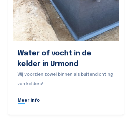
Water of vocht in de
kelder in Urmond
Wij voorzien zowel binnen als buitendichting
van kelders!
Meer info