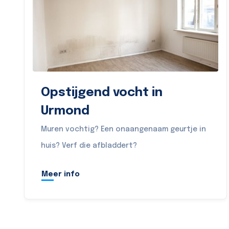
Opstijgend vocht in
Urmond
Muren vochtig? Een onaangenaam geurtje in
huis? Verf die afbladdert?
Meer info