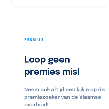
PREMIES
Loop geen
premies mis!
Neem ook altijd een kijkje op de
premiezoeker van de Vlaamse
overheid!