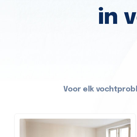
in 
Voor elk vochtprob