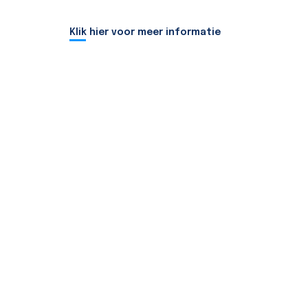
Klik hier voor meer informatie