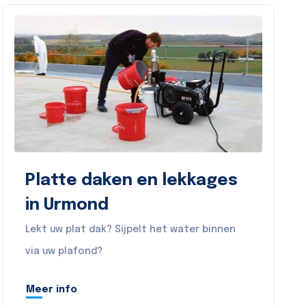
Platte daken en lekkages
in Urmond
Lekt uw plat dak? Sijpelt het water binnen
via uw plafond?
Meer info