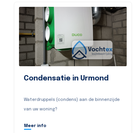
Condensatie in Urmond
Waterdruppels (condens) aan de binnenzijde
van uw woning?
Meer info