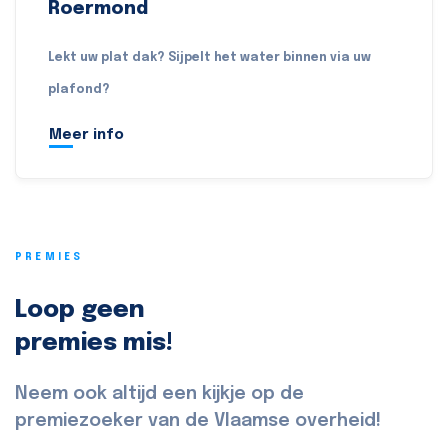
Roermond
Lekt uw plat dak? Sijpelt het water binnen via uw
plafond?
Meer info
PREMIES
Loop geen
premies mis!
Neem ook altijd een kijkje op de
premiezoeker van de Vlaamse overheid!