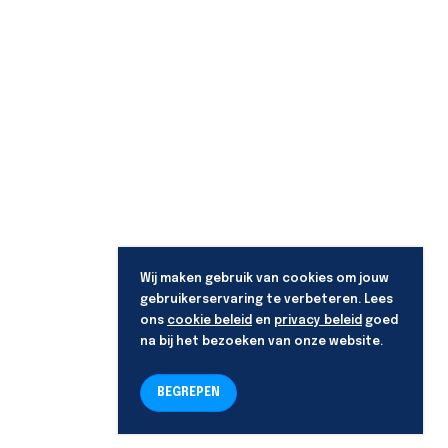
Wij maken gebruik van cookies om jouw
gebruikerservaring te verbeteren. Lees
ons
cookie beleid
en
privacy beleid
goed
na bij het bezoeken van onze website.
BEGREPEN