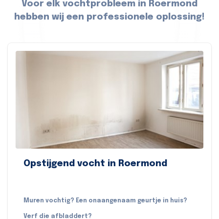
Voor elk vochtprobleem in Roermond
hebben wij een professionele oplossing!
Opstijgend vocht in Roermond
Muren vochtig? Een onaangenaam geurtje in huis?
Verf die afbladdert?