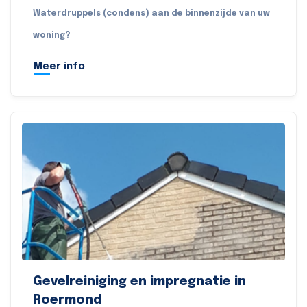
Waterdruppels (condens) aan de binnenzijde van uw
woning?
Meer info
Gevelreiniging en impregnatie in
Roermond