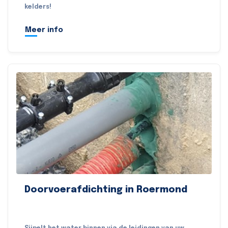
kelders!
Meer info
Doorvoerafdichting in Roermond