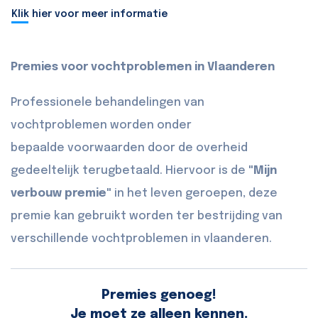
Klik hier voor meer informatie
Premies voor vochtproblemen in Vlaanderen
Professionele behandelingen van
vochtproblemen worden onder
bepaalde voorwaarden door de overheid
gedeeltelijk terugbetaald. Hiervoor is de
"Mijn
verbouw premie"
in het leven geroepen, deze
premie kan gebruikt worden ter bestrijding van
verschillende vochtproblemen in vlaanderen.
Premies genoeg!
Je moet ze alleen kennen.