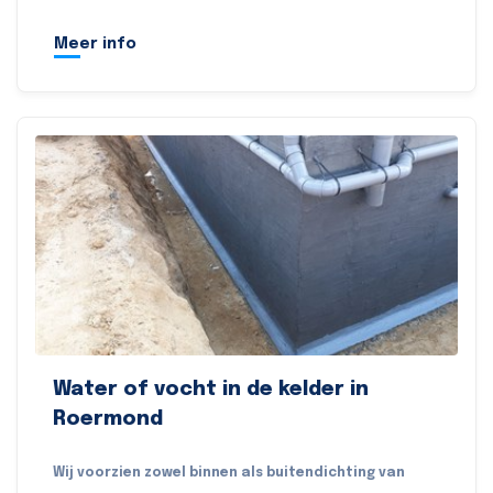
Meer info
Water of vocht in de kelder in
Roermond
Wij voorzien zowel binnen als buitendichting van