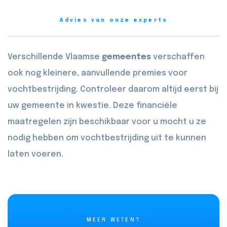
Advies van onze experts
Verschillende Vlaamse
gemeentes
verschaffen
ook nog kleinere, aanvullende premies voor
vochtbestrijding. Controleer daarom altijd eerst bij
uw gemeente in kwestie. Deze financiële
maatregelen zijn beschikbaar voor u mocht u ze
nodig hebben om vochtbestrijding uit te kunnen
laten voeren.
MEER WETEN?