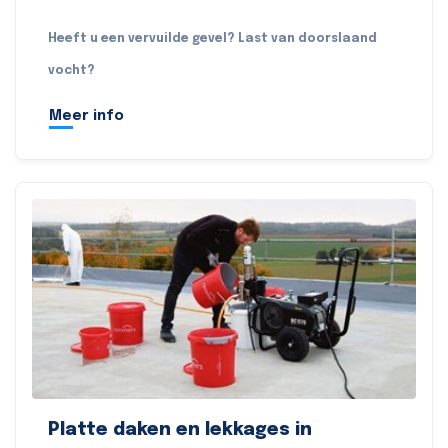
Heeft u een vervuilde gevel? Last van doorslaand
vocht?
Meer info
Platte daken en lekkages in