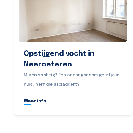
Opstijgend vocht in
Neeroeteren
Muren vochtig? Een onaangenaam geurtje in
huis? Verf die afbladdert?
Meer info