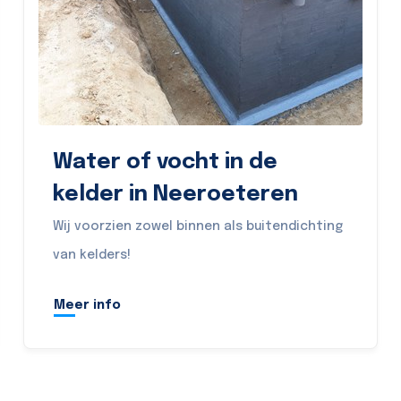
Water of vocht in de
kelder in Neeroeteren
Wij voorzien zowel binnen als buitendichting
van kelders!
Meer info