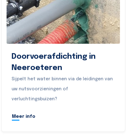
Doorvoerafdichting in
Neeroeteren
Sijpelt het water binnen via de leidingen van
uw nutsvoorzieningen of
verluchtingsbuizen?
Meer info