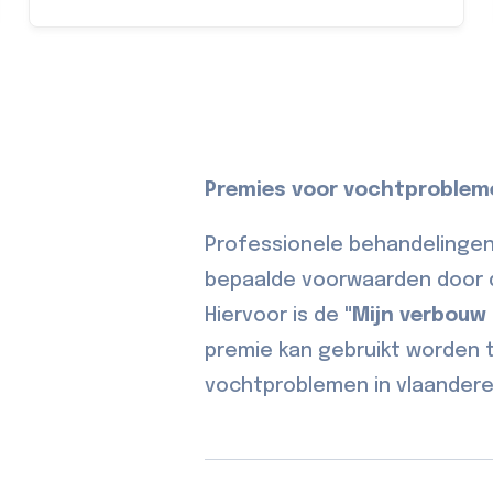
Premies voor vochtproblem
Professionele behandelinge
bepaalde voorwaarden door d
Hiervoor is de
"Mijn verbouw
premie kan gebruikt worden t
vochtproblemen in vlaandere