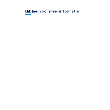
Klik hier voor meer informatie