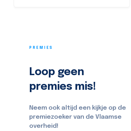
PREMIES
Loop geen
premies mis!
Neem ook altijd een kijkje op de
premiezoeker van de Vlaamse
overheid!