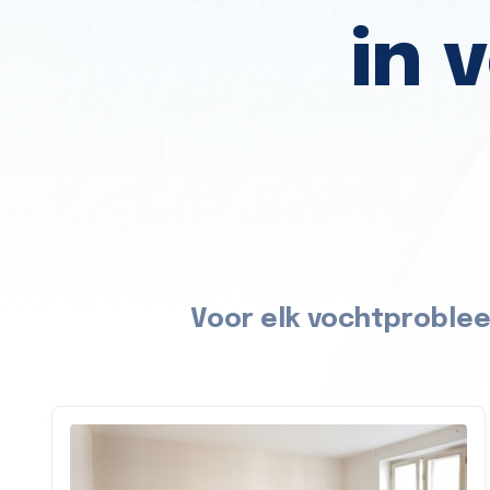
in 
Voor elk vochtproblee