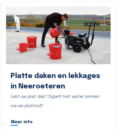
Platte daken en lekkages
in Neeroeteren
Lekt uw plat dak? Sijpelt het water binnen
via uw plafond?
Meer info