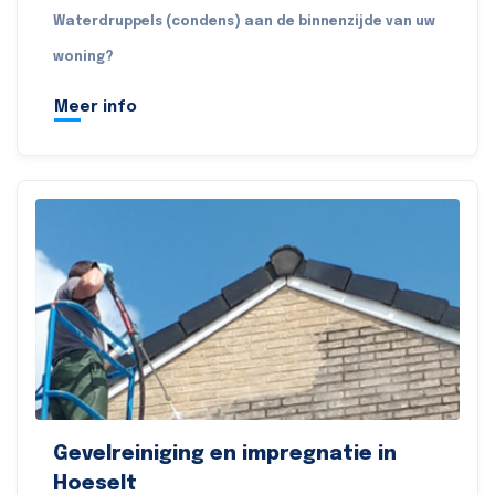
Waterdruppels (condens) aan de binnenzijde van uw
woning?
Meer info
Gevelreiniging en impregnatie in
Hoeselt