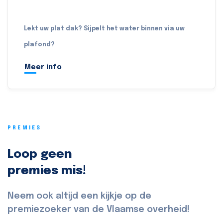
Lekt uw plat dak? Sijpelt het water binnen via uw
plafond?
Meer info
PREMIES
Loop geen
premies mis!
Neem ook altijd een kijkje op de
premiezoeker van de Vlaamse overheid!