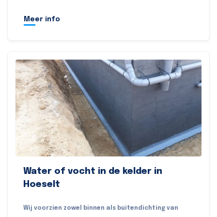
Meer info
Water of vocht in de kelder in
Hoeselt
Wij voorzien zowel binnen als buitendichting van