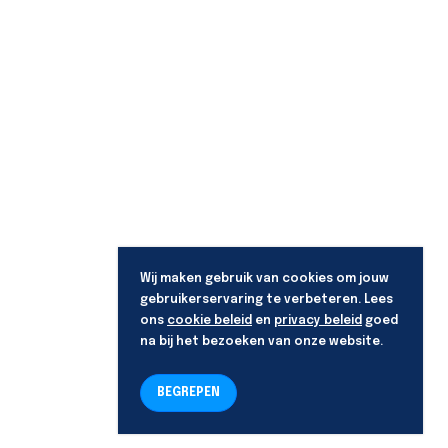
Wij maken gebruik van cookies om jouw
gebruikerservaring te verbeteren. Lees
ons
cookie beleid
en
privacy beleid
goed
na bij het bezoeken van onze website.
BEGREPEN