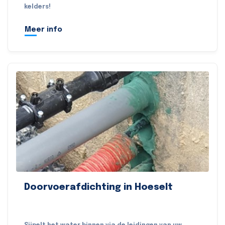
kelders!
Meer info
Doorvoerafdichting in Hoeselt