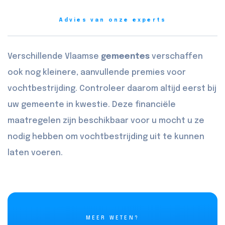
Advies van onze experts
Verschillende Vlaamse
gemeentes
verschaffen
ook nog kleinere, aanvullende premies voor
vochtbestrijding. Controleer daarom altijd eerst bij
uw gemeente in kwestie. Deze financiële
maatregelen zijn beschikbaar voor u mocht u ze
nodig hebben om vochtbestrijding uit te kunnen
laten voeren.
MEER WETEN?