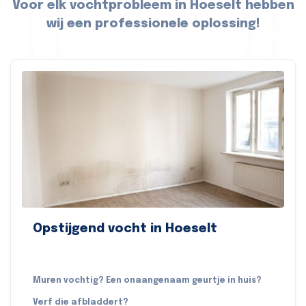
Voor elk vochtprobleem in Hoeselt hebben
wij een professionele oplossing!
Opstijgend vocht in Hoeselt
Muren vochtig? Een onaangenaam geurtje in huis?
Verf die afbladdert?