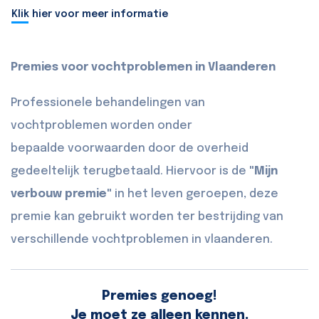
Klik hier voor meer informatie
Premies voor vochtproblemen in Vlaanderen
Professionele behandelingen van
vochtproblemen worden onder
bepaalde voorwaarden door de overheid
gedeeltelijk terugbetaald. Hiervoor is de
"Mijn
verbouw premie"
in het leven geroepen, deze
premie kan gebruikt worden ter bestrijding van
verschillende vochtproblemen in vlaanderen.
Premies genoeg!
Je moet ze alleen kennen.