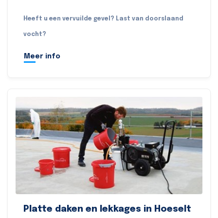
Heeft u een vervuilde gevel? Last van doorslaand
vocht?
Meer info
Platte daken en lekkages in Hoeselt