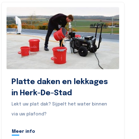
Platte daken en lekkages
in Herk-De-Stad
Lekt uw plat dak? Sijpelt het water binnen
via uw plafond?
Meer info