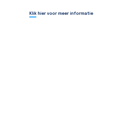
Klik hier voor meer informatie