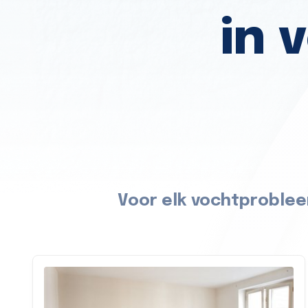
in 
Voor elk vochtproblee