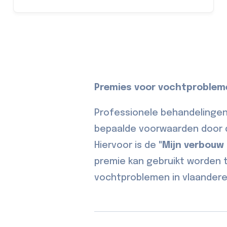
Premies voor vochtproblem
Professionele behandelinge
bepaalde voorwaarden door d
Hiervoor is de
"Mijn verbouw
premie kan gebruikt worden t
vochtproblemen in vlaandere