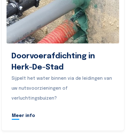
Doorvoerafdichting in
Herk-De-Stad
Sijpelt het water binnen via de leidingen van
uw nutsvoorzieningen of
verluchtingsbuizen?
Meer info