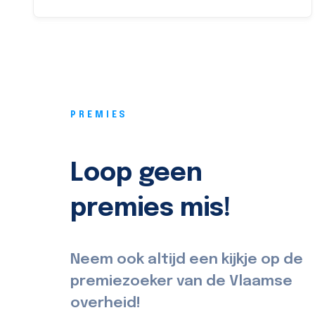
PREMIES
Loop geen
premies mis!
Neem ook altijd een kijkje op de
premiezoeker van de Vlaamse
overheid!