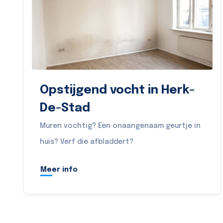
Opstijgend vocht in Herk-
De-Stad
Muren vochtig? Een onaangenaam geurtje in
huis? Verf die afbladdert?
Meer info