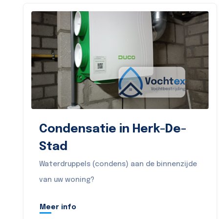
Condensatie in Herk-De-
Stad
Waterdruppels (condens) aan de binnenzijde
van uw woning?
Meer info