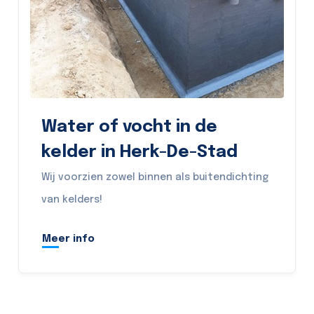
Water of vocht in de
kelder in Herk-De-Stad
Wij voorzien zowel binnen als buitendichting
van kelders!
Meer info