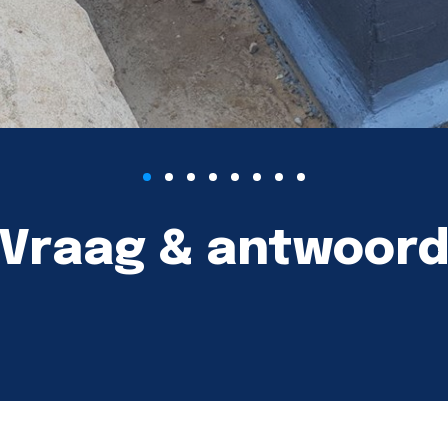
Vraag & antwoor