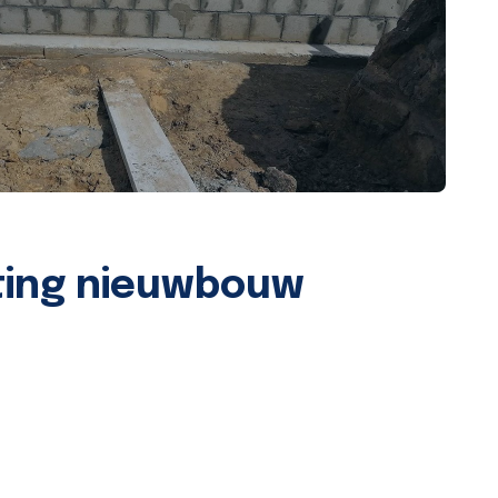
ting nieuwbouw