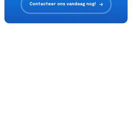
Contacteer ons vandaag nog!