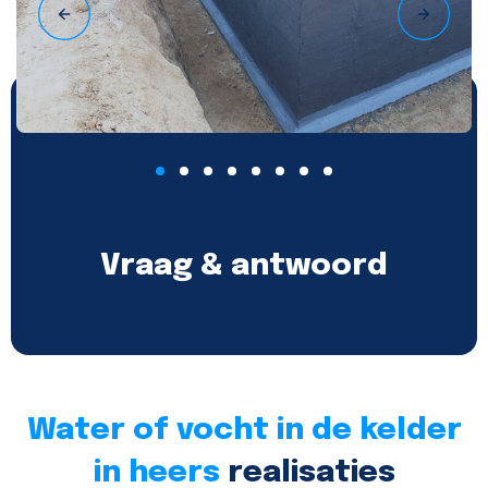
Vraag & antwoord
Water of vocht in de kelder
in heers
realisaties