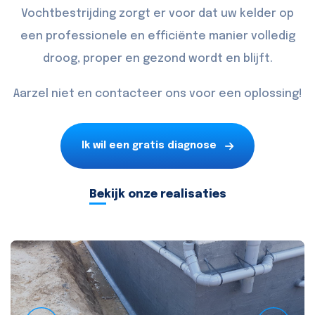
Vochtbestrijding zorgt er voor dat uw kelder op
een professionele en efficiënte manier volledig
droog, proper en gezond wordt en blijft.
Aarzel niet en
contacteer
ons voor een oplossing!
Ik wil een gratis diagnose
Bekijk onze realisaties