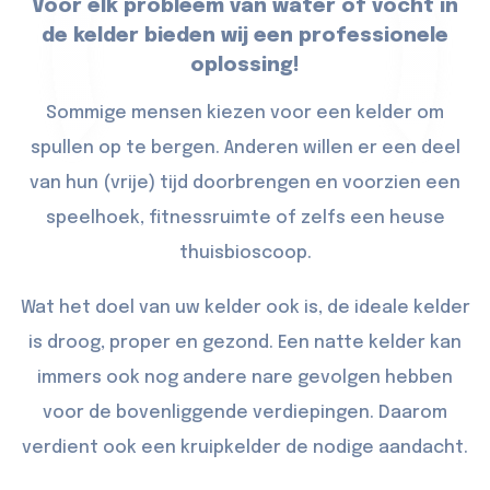
Voor elk probleem van water of vocht in
de kelder bieden wij een professionele
oplossing!
Sommige mensen kiezen voor een kelder om
spullen op te bergen. Anderen willen er een deel
van hun (vrije) tijd doorbrengen en voorzien een
speelhoek, fitnessruimte of zelfs een heuse
thuisbioscoop.
Wat het doel van uw kelder ook is, de ideale kelder
is droog, proper en gezond. Een natte kelder kan
immers ook nog andere nare gevolgen hebben
voor de bovenliggende verdiepingen. Daarom
verdient ook een kruipkelder de nodige aandacht.