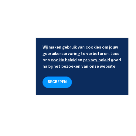
Wij maken gebruik van cookies om jouw
gebruikerservaring te verbeteren. Lees
ons
cookie beleid
en
privacy beleid
goed
na bij het bezoeken van onze website.
BEGREPEN