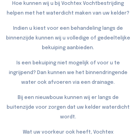
Hoe kunnen wij u bij Vochtex Vochtbestrijding
helpen met het waterdicht maken van uw kelder?
Indien u kiest voor een behandeling langs de
binnenzijde kunnen wij u volledige of gedeeltelijke
bekuiping
aanbieden.
Is een bekuiping niet mogelijk of voor u te
ingrijpend? Dan kunnen we het binnendringende
water ook afvoeren via een
drainage
.
Bij een nieuwbouw kunnen wij er langs de
buitenzijde
voor zorgen dat uw kelder waterdicht
wordt.
Wat uw voorkeur ook heeft, Vochtex