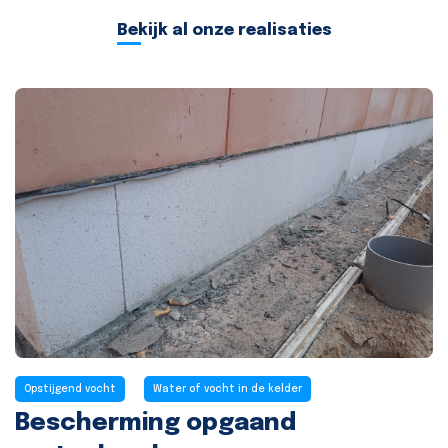
Bekijk al onze realisaties
Opstijgend vocht
Water of vocht in de kelder
Bescherming opgaand